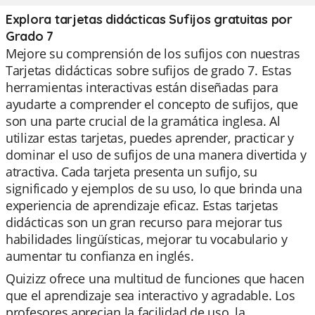
Explora tarjetas didácticas Sufijos gratuitas por
Grado 7
Mejore su comprensión de los sufijos con nuestras
Tarjetas didácticas sobre sufijos de grado 7. Estas
herramientas interactivas están diseñadas para
ayudarte a comprender el concepto de sufijos, que
son una parte crucial de la gramática inglesa. Al
utilizar estas tarjetas, puedes aprender, practicar y
dominar el uso de sufijos de una manera divertida y
atractiva. Cada tarjeta presenta un sufijo, su
significado y ejemplos de su uso, lo que brinda una
experiencia de aprendizaje eficaz. Estas tarjetas
didácticas son un gran recurso para mejorar tus
habilidades lingüísticas, mejorar tu vocabulario y
aumentar tu confianza en inglés.
Quizizz ofrece una multitud de funciones que hacen
que el aprendizaje sea interactivo y agradable. Los
profesores aprecian la facilidad de uso, la