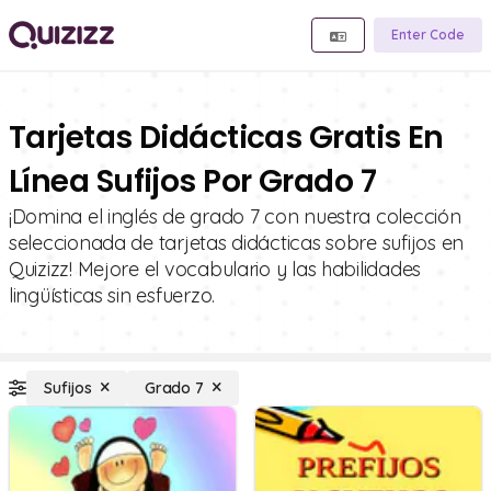
Enter Code
Tarjetas Didácticas Gratis En
Línea Sufijos Por Grado 7
¡Domina el inglés de grado 7 con nuestra colección
seleccionada de tarjetas didácticas sobre sufijos en
Quizizz! Mejore el vocabulario y las habilidades
lingüísticas sin esfuerzo.
Sufijos
Grado 7