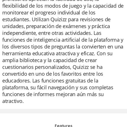
flexibilidad de los modos de juego y la capacidad de
monitorear el progreso individual de los
estudiantes. Utilizan Quizizz para revisiones de
unidades, preparación de exámenes y práctica
independiente, entre otras actividades. Las
funciones de inteligencia artificial de la plataforma y
los diversos tipos de preguntas la convierten en una
herramienta educativa atractiva y eficaz. Con su
amplia biblioteca y la capacidad de crear
cuestionarios personalizados, Quizizz se ha
convertido en uno de los favoritos entre los
educadores. Las funciones gratuitas de la
plataforma, su fácil navegación y sus completas
funciones de informes mejoran aún más su
atractivo.
Features