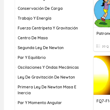
Conservación De Carga
Trabajo Y Energía
Fuerza Centrípeta Y Gravitación
Centro De Masa
20 Q
Segunda Ley De Newton
Par Y Equilibrio
Oscilaciones Y Ondas Mecánicas
Ley De Gravitación De Newton
Primera Ley De Newton Masa E
Inercia
FQ7-F1
Par Y Momento Angular