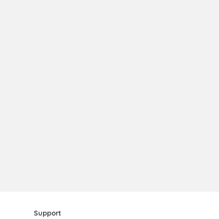
Support