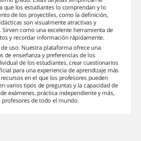
ta que los estudiantes lo comprendan y lo
to de los proyectiles, como la definición,
didácticas son visualmente atractivas y
ma. Sirven como una excelente herramienta de
ntos y recordar información rápidamente.
ad de uso. Nuestra plataforma ofrece una
os de enseñanza y preferencias de los
vidual de los estudiantes, crear cuestionarios
ificial para una experiencia de aprendizaje más
e recursos en el que los profesores pueden
en varios tipos de preguntas y la capacidad de
n de exámenes, práctica independiente y más,
s profesores de todo el mundo.