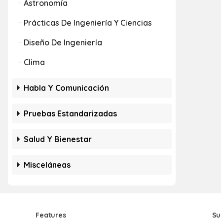
Astronomía
Prácticas De Ingeniería Y Ciencias
Diseño De Ingeniería
Clima
Habla Y Comunicación
Pruebas Estandarizadas
Salud Y Bienestar
Misceláneas
Features
Su