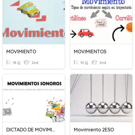
MOVIMIENTO
MOVIMIENTOS
18 Q
2nd
10 Q
2nd
DICTADO DE MOVIMIENTOS PANCROMÁTICOS
Movimiento 2ESO