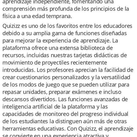
aprendizaje independiente, fomentando una
comprensión más profunda de los principios de la
física a una edad temprana.
Quizizz es uno de los favoritos entre los educadores
debido a su amplia gama de funciones diseñadas
para mejorar la experiencia de aprendizaje. La
plataforma ofrece una extensa biblioteca de
recursos, incluidas nuestras tarjetas didácticas de
movimiento de proyectiles recientemente
introducidas. Los profesores aprecian la facilidad de
crear cuestionarios personalizados y la versatilidad
de los modos de juego que se pueden utilizar para
repasar unidades, preparar exámenes e incluso
descansos divertidos. Las funciones avanzadas de
inteligencia artificial de la plataforma y las
capacidades de monitoreo del progreso individual
de los estudiantes la distinguen aún más de otras
herramientas educativas. Con Quizizz, el aprendizaje
se convierte en una experiencia atractiva y