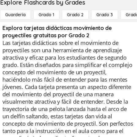
Explore Flashcards by Grades
Guardería
Grado 1
Grado 2
Grado 3
Grad
Explora tarjetas didácticas movimiento de
proyectiles gratuitas por Grado 2
Las tarjetas didácticas sobre el movimiento de
proyectiles son una herramienta de aprendizaje
atractiva y eficaz para los estudiantes de segundo
grado. Están diseñados para simplificar el complejo
concepto del movimiento de un proyectil,
haciéndolo más fácil de entender para las mentes
jóvenes. Cada tarjeta presenta un aspecto diferente
del movimiento del proyectil de una manera
visualmente atractiva y fácil de entender. Desde la
trayectoria de una pelota lanzada hasta el arco de
un delfín saltando, estas tarjetas dan vida al
concepto de movimiento de proyectil. Son perfectos
tanto para la instrucción en el aula como para el