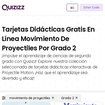
Enter Code
Tarjetas Didácticas Gratis En
Línea Movimiento De
Proyectiles Por Grado 2
¡Impulse el aprendizaje de ciencias de segundo
grado con Quizizz! Explore nuestra colección
seleccionada de tarjetas didácticas interactivas de
Projectile Motion. ¡Haz que el aprendizaje sea
divertido y eficaz!
movimiento de proyectiles
Grado 2