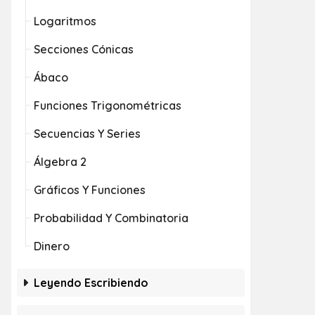
Logaritmos
Secciones Cónicas
Ábaco
Funciones Trigonométricas
Secuencias Y Series
Álgebra 2
Gráficos Y Funciones
Probabilidad Y Combinatoria
Dinero
Leyendo Escribiendo