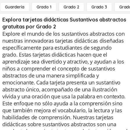
Guardería
Grado 1
Grado 2
Grado 3
Grad
Explora tarjetas didácticas Sustantivos abstractos
gratuitas por Grado 2
Explore el mundo de los sustantivos abstractos con
nuestras innovadoras tarjetas didácticas diseñadas
específicamente para estudiantes de segundo
grado. Estas tarjetas didácticas hacen que el
aprendizaje sea divertido y atractivo, y ayudan a los
niños a comprender el concepto de sustantivos
abstractos de una manera simplificada y
emocionante. Cada tarjeta presenta un sustantivo
abstracto único, acompañado de una ilustración
vívida y una oración que usa la palabra en contexto.
Este enfoque no sólo ayuda a la comprensión sino
que también mejora el vocabulario, la lectura y las
habilidades de comprensión. Nuestras tarjetas
didácticas sobre sustantivos abstractos son una