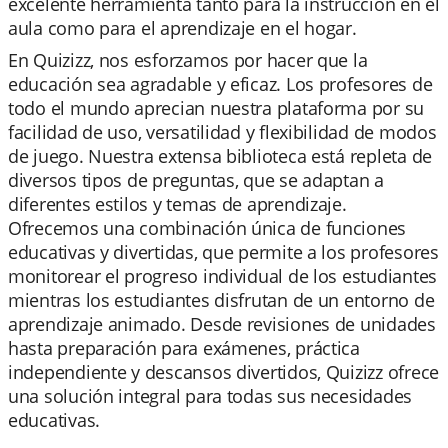
excelente herramienta tanto para la instrucción en el
aula como para el aprendizaje en el hogar.
En Quizizz, nos esforzamos por hacer que la
educación sea agradable y eficaz. Los profesores de
todo el mundo aprecian nuestra plataforma por su
facilidad de uso, versatilidad y flexibilidad de modos
de juego. Nuestra extensa biblioteca está repleta de
diversos tipos de preguntas, que se adaptan a
diferentes estilos y temas de aprendizaje.
Ofrecemos una combinación única de funciones
educativas y divertidas, que permite a los profesores
monitorear el progreso individual de los estudiantes
mientras los estudiantes disfrutan de un entorno de
aprendizaje animado. Desde revisiones de unidades
hasta preparación para exámenes, práctica
independiente y descansos divertidos, Quizizz ofrece
una solución integral para todas sus necesidades
educativas.