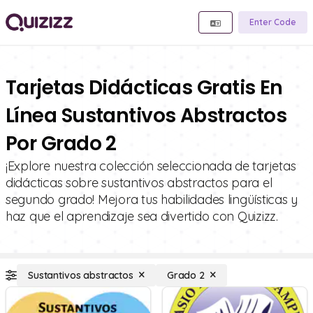
Enter Code
Tarjetas Didácticas Gratis En
Línea Sustantivos Abstractos
Por Grado 2
¡Explore nuestra colección seleccionada de tarjetas
didácticas sobre sustantivos abstractos para el
segundo grado! Mejora tus habilidades lingüísticas y
haz que el aprendizaje sea divertido con Quizizz.
Sustantivos abstractos
Grado 2