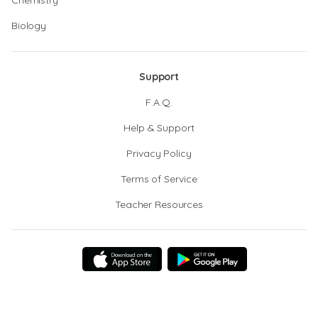
Chemistry
Biology
Support
F.A.Q.
Help & Support
Privacy Policy
Terms of Service
Teacher Resources