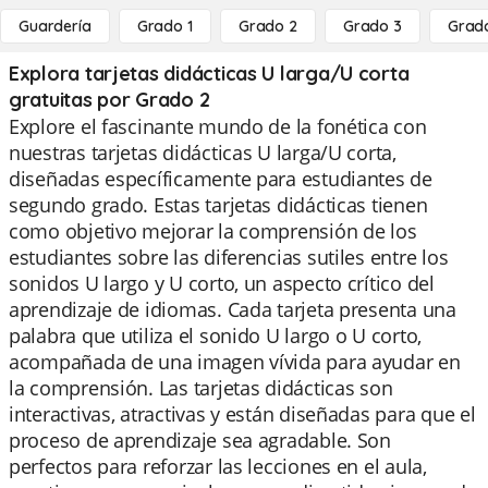
Guardería
Grado 1
Grado 2
Grado 3
Grad
Explora tarjetas didácticas U larga/U corta
gratuitas por Grado 2
Explore el fascinante mundo de la fonética con
nuestras tarjetas didácticas U larga/U corta,
diseñadas específicamente para estudiantes de
segundo grado. Estas tarjetas didácticas tienen
como objetivo mejorar la comprensión de los
estudiantes sobre las diferencias sutiles entre los
sonidos U largo y U corto, un aspecto crítico del
aprendizaje de idiomas. Cada tarjeta presenta una
palabra que utiliza el sonido U largo o U corto,
acompañada de una imagen vívida para ayudar en
la comprensión. Las tarjetas didácticas son
interactivas, atractivas y están diseñadas para que el
proceso de aprendizaje sea agradable. Son
perfectos para reforzar las lecciones en el aula,