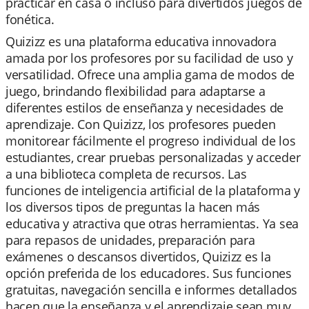
practicar en casa o incluso para divertidos juegos de
fonética.
Quizizz es una plataforma educativa innovadora
amada por los profesores por su facilidad de uso y
versatilidad. Ofrece una amplia gama de modos de
juego, brindando flexibilidad para adaptarse a
diferentes estilos de enseñanza y necesidades de
aprendizaje. Con Quizizz, los profesores pueden
monitorear fácilmente el progreso individual de los
estudiantes, crear pruebas personalizadas y acceder
a una biblioteca completa de recursos. Las
funciones de inteligencia artificial de la plataforma y
los diversos tipos de preguntas la hacen más
educativa y atractiva que otras herramientas. Ya sea
para repasos de unidades, preparación para
exámenes o descansos divertidos, Quizizz es la
opción preferida de los educadores. Sus funciones
gratuitas, navegación sencilla e informes detallados
hacen que la enseñanza y el aprendizaje sean muy