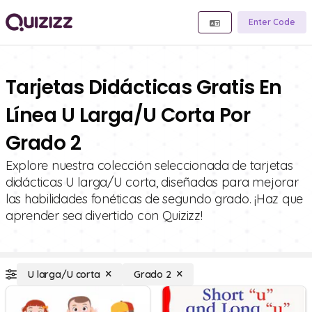
Enter Code
Tarjetas Didácticas Gratis En
Línea U Larga/U Corta Por
Grado 2
Explore nuestra colección seleccionada de tarjetas
didácticas U larga/U corta, diseñadas para mejorar
las habilidades fonéticas de segundo grado. ¡Haz que
aprender sea divertido con Quizizz!
U larga/U corta
Grado 2