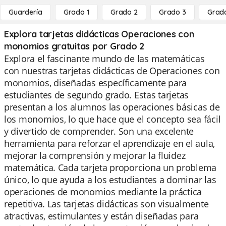
Guardería
Grado 1
Grado 2
Grado 3
Grad
Explora tarjetas didácticas Operaciones con
monomios gratuitas por Grado 2
Explora el fascinante mundo de las matemáticas
con nuestras tarjetas didácticas de Operaciones con
monomios, diseñadas específicamente para
estudiantes de segundo grado. Estas tarjetas
presentan a los alumnos las operaciones básicas de
los monomios, lo que hace que el concepto sea fácil
y divertido de comprender. Son una excelente
herramienta para reforzar el aprendizaje en el aula,
mejorar la comprensión y mejorar la fluidez
matemática. Cada tarjeta proporciona un problema
único, lo que ayuda a los estudiantes a dominar las
operaciones de monomios mediante la práctica
repetitiva. Las tarjetas didácticas son visualmente
atractivas, estimulantes y están diseñadas para