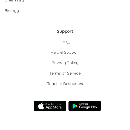
Chemistry
Biology
Support
F.A.Q.
Help & Support
Privacy Policy
Terms of Service
Teacher Resources