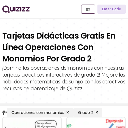
Enter Code
Tarjetas Didácticas Gratis En
Línea Operaciones Con
Monomios Por Grado 2
¡Domina las operaciones de monomios con nuestras
tarjetas didácticas interactivas de grado 2! Mejore las
habilidades matemáticas de su hijo con los atractivos
recursos de aprendizaje de Quizizz.
Operaciones con monomios
Grado 2