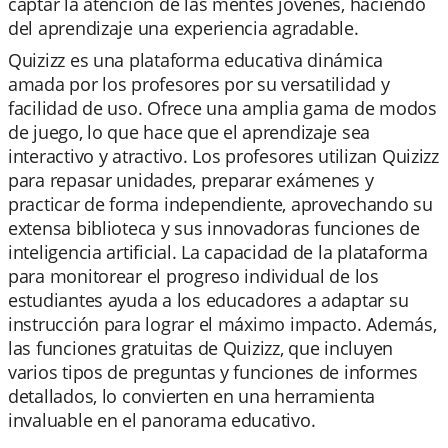
captar la atención de las mentes jóvenes, haciendo
del aprendizaje una experiencia agradable.
Quizizz es una plataforma educativa dinámica
amada por los profesores por su versatilidad y
facilidad de uso. Ofrece una amplia gama de modos
de juego, lo que hace que el aprendizaje sea
interactivo y atractivo. Los profesores utilizan Quizizz
para repasar unidades, preparar exámenes y
practicar de forma independiente, aprovechando su
extensa biblioteca y sus innovadoras funciones de
inteligencia artificial. La capacidad de la plataforma
para monitorear el progreso individual de los
estudiantes ayuda a los educadores a adaptar su
instrucción para lograr el máximo impacto. Además,
las funciones gratuitas de Quizizz, que incluyen
varios tipos de preguntas y funciones de informes
detallados, lo convierten en una herramienta
invaluable en el panorama educativo.