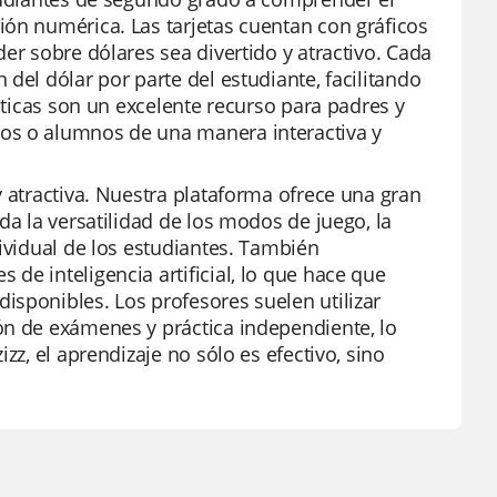
ión numérica. Las tarjetas cuentan con gráficos
er sobre dólares sea divertido y atractivo. Cada
del dólar por parte del estudiante, facilitando
ácticas son un excelente recurso para padres y
os o alumnos de una manera interactiva y
y atractiva. Nuestra plataforma ofrece una gran
da la versatilidad de los modos de juego, la
dividual de los estudiantes. También
de inteligencia artificial, lo que hace que
isponibles. Los profesores suelen utilizar
ón de exámenes y práctica independiente, lo
zz, el aprendizaje no sólo es efectivo, sino