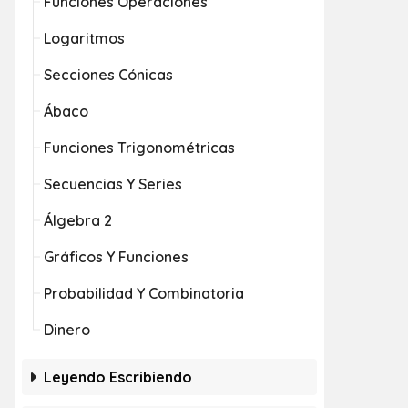
Funciones Operaciones
Logaritmos
Secciones Cónicas
Ábaco
Funciones Trigonométricas
Secuencias Y Series
Álgebra 2
Gráficos Y Funciones
Probabilidad Y Combinatoria
Dinero
Leyendo Escribiendo