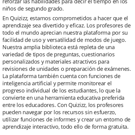
reforzar las habilidades para decir el tiempo en los
niños de segundo grado.
En Quizizz, estamos comprometidos a hacer que el
aprendizaje sea divertido y eficaz. Los profesores de
todo el mundo aprecian nuestra plataforma por su
facilidad de uso y versatilidad de modos de juego.
Nuestra amplia biblioteca está repleta de una
variedad de tipos de preguntas, cuestionarios
personalizados y materiales atractivos para
revisiones de unidades o preparación de exámenes.
La plataforma también cuenta con funciones de
inteligencia artificial y permite monitorear el
progreso individual de los estudiantes, lo que la
convierte en una herramienta educativa preferida
entre los educadores. Con Quizizz, los profesores
pueden navegar por los recursos sin esfuerzo,
utilizar funciones de informes y crear un entorno de
aprendizaje interactivo, todo ello de forma gratuita.