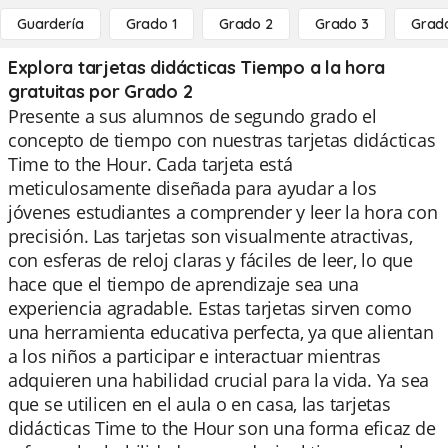
Guardería
Grado 1
Grado 2
Grado 3
Grad
Explora tarjetas didácticas Tiempo a la hora
gratuitas por Grado 2
Presente a sus alumnos de segundo grado el
concepto de tiempo con nuestras tarjetas didácticas
Time to the Hour. Cada tarjeta está
meticulosamente diseñada para ayudar a los
jóvenes estudiantes a comprender y leer la hora con
precisión. Las tarjetas son visualmente atractivas,
con esferas de reloj claras y fáciles de leer, lo que
hace que el tiempo de aprendizaje sea una
experiencia agradable. Estas tarjetas sirven como
una herramienta educativa perfecta, ya que alientan
a los niños a participar e interactuar mientras
adquieren una habilidad crucial para la vida. Ya sea
que se utilicen en el aula o en casa, las tarjetas
didácticas Time to the Hour son una forma eficaz de