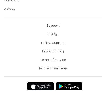
Chemistry
Biology
Support
F.A.Q.
Help & Support
Privacy Policy
Terms of Service
Teacher Resources