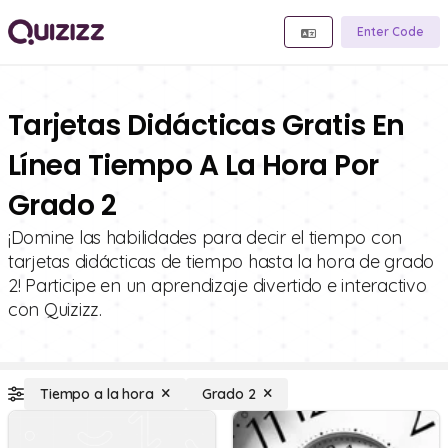
Enter Code
Tarjetas Didácticas Gratis En
Línea Tiempo A La Hora Por
Grado 2
¡Domine las habilidades para decir el tiempo con
tarjetas didácticas de tiempo hasta la hora de grado
2! Participe en un aprendizaje divertido e interactivo
con Quizizz.
Tiempo a la hora
Grado 2