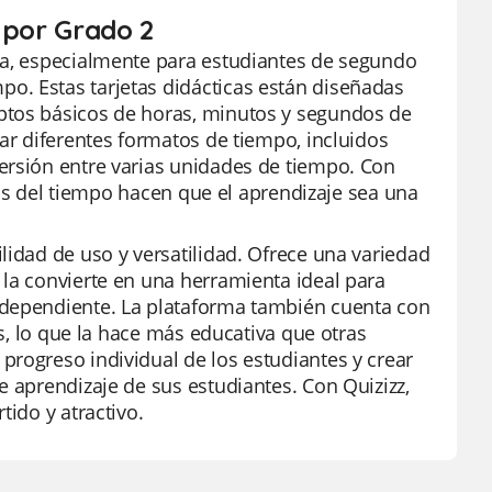
 por Grado 2
ca, especialmente para estudiantes de segundo
o. Estas tarjetas didácticas están diseñadas
ptos básicos de horas, minutos y segundos de
ñar diferentes formatos de tiempo, incluidos
ersión entre varias unidades de tiempo. Con
icas del tiempo hacen que el aprendizaje sea una
lidad de uso y versatilidad. Ofrece una variedad
 la convierte en una herramienta ideal para
ndependiente. La plataforma también cuenta con
as, lo que la hace más educativa que otras
progreso individual de los estudiantes y crear
e aprendizaje de sus estudiantes. Con Quizizz,
tido y atractivo.