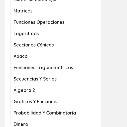
Matrices
Funciones Operaciones
Logaritmos
Secciones Cónicas
Ábaco
Funciones Trigonométricas
Secuencias Y Series
Álgebra 2
Gráficos Y Funciones
Probabilidad Y Combinatoria
Dinero