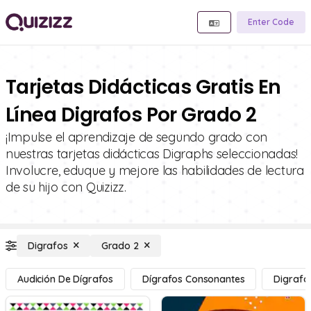
Enter Code
Tarjetas Didácticas Gratis En
Línea Digrafos Por Grado 2
¡Impulse el aprendizaje de segundo grado con
nuestras tarjetas didácticas Digraphs seleccionadas!
Involucre, eduque y mejore las habilidades de lectura
de su hijo con Quizizz.
Digrafos
Grado 2
Audición De Dígrafos
Dígrafos Consonantes
Digrafo