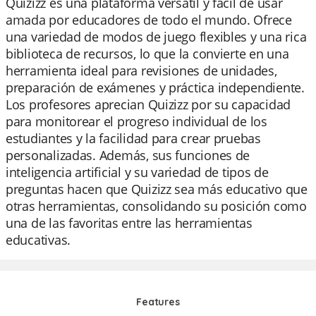
Quizizz es una plataforma versátil y fácil de usar
amada por educadores de todo el mundo. Ofrece
una variedad de modos de juego flexibles y una rica
biblioteca de recursos, lo que la convierte en una
herramienta ideal para revisiones de unidades,
preparación de exámenes y práctica independiente.
Los profesores aprecian Quizizz por su capacidad
para monitorear el progreso individual de los
estudiantes y la facilidad para crear pruebas
personalizadas. Además, sus funciones de
inteligencia artificial y su variedad de tipos de
preguntas hacen que Quizizz sea más educativo que
otras herramientas, consolidando su posición como
una de las favoritas entre las herramientas
educativas.
Features