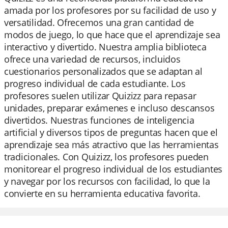
amada por los profesores por su facilidad de uso y
versatilidad. Ofrecemos una gran cantidad de
modos de juego, lo que hace que el aprendizaje sea
interactivo y divertido. Nuestra amplia biblioteca
ofrece una variedad de recursos, incluidos
cuestionarios personalizados que se adaptan al
progreso individual de cada estudiante. Los
profesores suelen utilizar Quizizz para repasar
unidades, preparar exámenes e incluso descansos
divertidos. Nuestras funciones de inteligencia
artificial y diversos tipos de preguntas hacen que el
aprendizaje sea más atractivo que las herramientas
tradicionales. Con Quizizz, los profesores pueden
monitorear el progreso individual de los estudiantes
y navegar por los recursos con facilidad, lo que la
convierte en su herramienta educativa favorita.