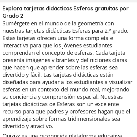
Explora tarjetas didácticas Esferas gratuitas por
Grado 2
Sumérgete en el mundo de la geometría con
nuestras tarjetas didácticas Esferas para 2.º grado.
Estas tarjetas ofrecen una forma completa e
interactiva para que los jóvenes estudiantes
comprendan el concepto de esferas. Cada tarjeta
presenta imágenes vibrantes y definiciones claras
que hacen que aprender sobre las esferas sea
divertido y fácil. Las tarjetas didácticas están
diseñadas para ayudar a los estudiantes a visualizar
esferas en un contexto del mundo real, mejorando
su conciencia y comprensión espacial. Nuestras
tarjetas didácticas de Esferas son un excelente
recurso para que padres y profesores hagan que el
aprendizaje sobre formas tridimensionales sea
divertido y atractivo.
Quizizz es una reconocida plataforma educativa