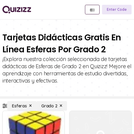
Enter Code
Tarjetas Didácticas Gratis En
Línea Esferas Por Grado 2
¡Explora nuestra colección seleccionada de tarjetas
didácticas de Esferas de Grado 2 en Quizizz! Mejore el
aprendizaje con herramientas de estudio divertidas,
interactivas y efectivas.
Esferas
Grado 2