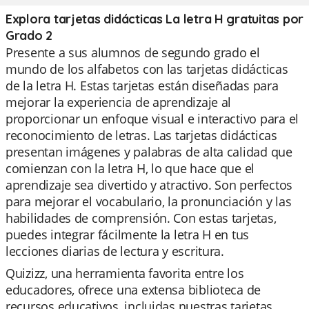
Explora tarjetas didácticas La letra H gratuitas por
Grado 2
Presente a sus alumnos de segundo grado el
mundo de los alfabetos con las tarjetas didácticas
de la letra H. Estas tarjetas están diseñadas para
mejorar la experiencia de aprendizaje al
proporcionar un enfoque visual e interactivo para el
reconocimiento de letras. Las tarjetas didácticas
presentan imágenes y palabras de alta calidad que
comienzan con la letra H, lo que hace que el
aprendizaje sea divertido y atractivo. Son perfectos
para mejorar el vocabulario, la pronunciación y las
habilidades de comprensión. Con estas tarjetas,
puedes integrar fácilmente la letra H en tus
lecciones diarias de lectura y escritura.
Quizizz, una herramienta favorita entre los
educadores, ofrece una extensa biblioteca de
recursos educativos, incluidas nuestras tarjetas