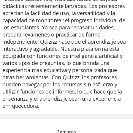
didácticas recientemente lanzadas. Los profesores
aprecian la facilidad de uso, la versatilidad y la
capacidad de monitorear el progreso individual de
los estudiantes. Ya sea para repasar unidades,
preparar exámenes o practicar de forma
independiente, Quizizz hace que el aprendizaje sea
interactivo y agradable. Nuestra plataforma está
equipada con funciones de inteligencia artificial y
varios tipos de preguntas, lo que brinda una
experiencia más educativa y personalizada que
otras herramientas. Con Quizizz, los profesores
pueden navegar por los recursos sin esfuerzo y
utilizar funciones de informes, lo que hace que la
enseñanza y el aprendizaje sean una experiencia
enriquecedora.
Features