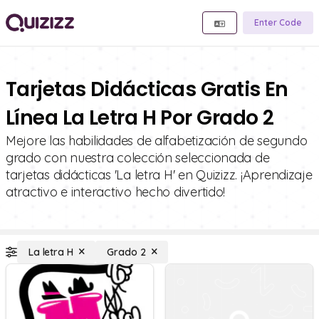
Enter Code
Tarjetas Didácticas Gratis En
Línea La Letra H Por Grado 2
Mejore las habilidades de alfabetización de segundo
grado con nuestra colección seleccionada de
tarjetas didácticas 'La letra H' en Quizizz. ¡Aprendizaje
atractivo e interactivo hecho divertido!
La letra H
Grado 2