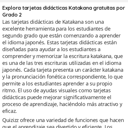
Explora tarjetas didácticas Katakana gratuitas por
Grado 2
Las tarjetas didácticas de Katakana son una
excelente herramienta para los estudiantes de
segundo grado que están comenzando a aprender
el idioma japonés. Estas tarjetas didácticas están
diseñadas para ayudar a los estudiantes a
comprender y memorizar la escritura katakana, que
es una de las tres escrituras utilizadas en el idioma
japonés. Cada tarjeta presenta un carácter katakana
y la pronunciación fonética correspondiente, lo que
permite a los estudiantes aprender a su propio
ritmo. El uso de ayudas visuales como tarjetas
didácticas puede mejorar significativamente el
proceso de aprendizaje, haciéndolo más atractivo y
eficaz.
Quizizz ofrece una variedad de funciones que hacen
que el aprendizaje sea divertido y eficiente. Los