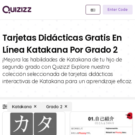
Enter Code
Tarjetas Didácticas Gratis En
Línea Katakana Por Grado 2
¡Mejora las habilidades de Katakana de tu hijo de
segundo grado con Quizizz! Explore nuestra
colección seleccionada de tarjetas didácticas
interactivas de Katakana para un aprendizaje eficaz.
Katakana
Grado 2