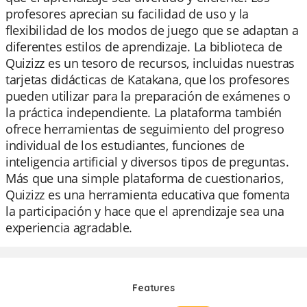
profesores aprecian su facilidad de uso y la
flexibilidad de los modos de juego que se adaptan a
diferentes estilos de aprendizaje. La biblioteca de
Quizizz es un tesoro de recursos, incluidas nuestras
tarjetas didácticas de Katakana, que los profesores
pueden utilizar para la preparación de exámenes o
la práctica independiente. La plataforma también
ofrece herramientas de seguimiento del progreso
individual de los estudiantes, funciones de
inteligencia artificial y diversos tipos de preguntas.
Más que una simple plataforma de cuestionarios,
Quizizz es una herramienta educativa que fomenta
la participación y hace que el aprendizaje sea una
experiencia agradable.
Features