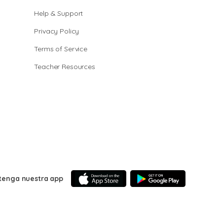
Help & Support
Privacy Policy
Terms of Service
Teacher Resources
tenga nuestra app