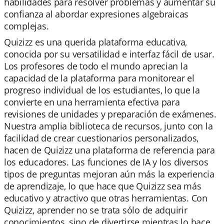
habilidades para resolver problemas y aumentar su
confianza al abordar expresiones algebraicas
complejas.
Quizizz es una querida plataforma educativa,
conocida por su versatilidad e interfaz fácil de usar.
Los profesores de todo el mundo aprecian la
capacidad de la plataforma para monitorear el
progreso individual de los estudiantes, lo que la
convierte en una herramienta efectiva para
revisiones de unidades y preparación de exámenes.
Nuestra amplia biblioteca de recursos, junto con la
facilidad de crear cuestionarios personalizados,
hacen de Quizizz una plataforma de referencia para
los educadores. Las funciones de IA y los diversos
tipos de preguntas mejoran aún más la experiencia
de aprendizaje, lo que hace que Quizizz sea más
educativo y atractivo que otras herramientas. Con
Quizizz, aprender no se trata sólo de adquirir
conocimientos, sino de divertirse mientras lo hace.