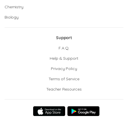
Chemistry
Biology
Support
F.A.Q.
Help & Support
Privacy Policy
Terms of Service
Teacher Resources