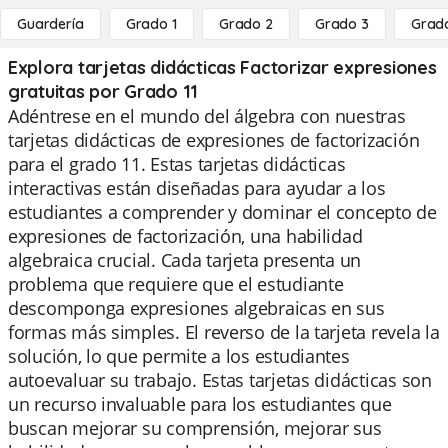
Guardería
Grado 1
Grado 2
Grado 3
Grad
Explora tarjetas didácticas Factorizar expresiones
gratuitas por Grado 11
Adéntrese en el mundo del álgebra con nuestras
tarjetas didácticas de expresiones de factorización
para el grado 11. Estas tarjetas didácticas
interactivas están diseñadas para ayudar a los
estudiantes a comprender y dominar el concepto de
expresiones de factorización, una habilidad
algebraica crucial. Cada tarjeta presenta un
problema que requiere que el estudiante
descomponga expresiones algebraicas en sus
formas más simples. El reverso de la tarjeta revela la
solución, lo que permite a los estudiantes
autoevaluar su trabajo. Estas tarjetas didácticas son
un recurso invaluable para los estudiantes que
buscan mejorar su comprensión, mejorar sus