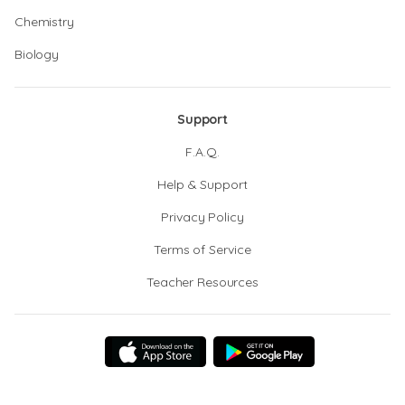
Chemistry
Biology
Support
F.A.Q.
Help & Support
Privacy Policy
Terms of Service
Teacher Resources