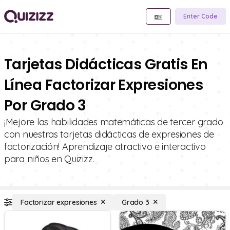
Enter Code
Tarjetas Didácticas Gratis En
Línea Factorizar Expresiones
Por Grado 3
¡Mejore las habilidades matemáticas de tercer grado
con nuestras tarjetas didácticas de expresiones de
factorización! Aprendizaje atractivo e interactivo
para niños en Quizizz.
Factorizar expresiones
Grado 3