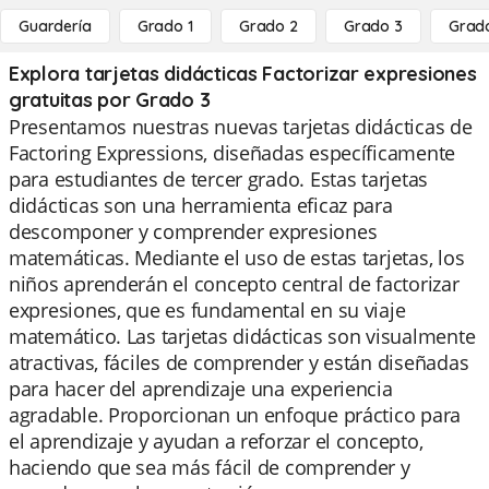
Guardería
Grado 1
Grado 2
Grado 3
Grad
Explora tarjetas didácticas Factorizar expresiones
gratuitas por Grado 3
Presentamos nuestras nuevas tarjetas didácticas de
Factoring Expressions, diseñadas específicamente
para estudiantes de tercer grado. Estas tarjetas
didácticas son una herramienta eficaz para
descomponer y comprender expresiones
matemáticas. Mediante el uso de estas tarjetas, los
niños aprenderán el concepto central de factorizar
expresiones, que es fundamental en su viaje
matemático. Las tarjetas didácticas son visualmente
atractivas, fáciles de comprender y están diseñadas
para hacer del aprendizaje una experiencia
agradable. Proporcionan un enfoque práctico para
el aprendizaje y ayudan a reforzar el concepto,
haciendo que sea más fácil de comprender y