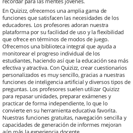
recordar para las mentes jóvenes.
En Quizizz, ofrecemos una amplia gama de
funciones que satisfacen las necesidades de los
educadores. Los profesores adoran nuestra
plataforma por su facilidad de uso y la flexibilidad
que ofrece en términos de modos de juego.
Ofrecemos una biblioteca integral que ayuda a
monitorear el progreso individual de los
estudiantes, haciendo así que la educación sea más
efectiva y atractiva. Con Quizizz, crear cuestionarios
personalizados es muy sencillo, gracias a nuestras
funciones de inteligencia artificial y diversos tipos de
preguntas. Los profesores suelen utilizar Quizizz
para repasar unidades, preparar exámenes y
practicar de forma independiente, lo que lo
convierte en su herramienta educativa favorita.
Nuestras funciones gratuitas, navegación sencilla y
capacidades de generación de informes mejoran
aún más la experiencia docente.