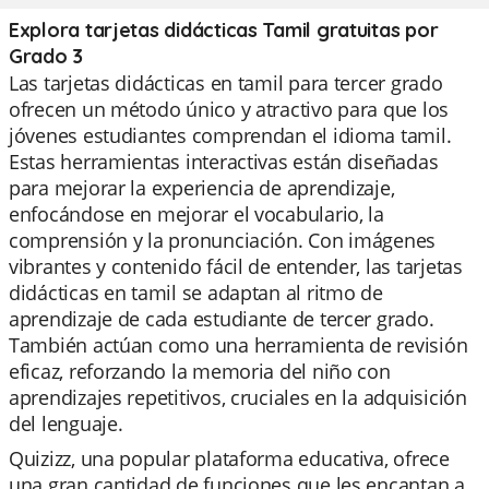
Explora tarjetas didácticas Tamil gratuitas por
Grado 3
Las tarjetas didácticas en tamil para tercer grado
ofrecen un método único y atractivo para que los
jóvenes estudiantes comprendan el idioma tamil.
Estas herramientas interactivas están diseñadas
para mejorar la experiencia de aprendizaje,
enfocándose en mejorar el vocabulario, la
comprensión y la pronunciación. Con imágenes
vibrantes y contenido fácil de entender, las tarjetas
didácticas en tamil se adaptan al ritmo de
aprendizaje de cada estudiante de tercer grado.
También actúan como una herramienta de revisión
eficaz, reforzando la memoria del niño con
aprendizajes repetitivos, cruciales en la adquisición
del lenguaje.
Quizizz, una popular plataforma educativa, ofrece
una gran cantidad de funciones que les encantan a