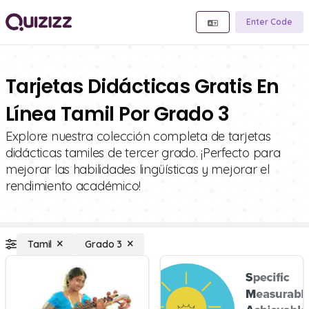
Enter Code
Tarjetas Didácticas Gratis En
Línea Tamil Por Grado 3
Explore nuestra colección completa de tarjetas
didácticas tamiles de tercer grado. ¡Perfecto para
mejorar las habilidades lingüísticas y mejorar el
rendimiento académico!
Tamil
Grado 3