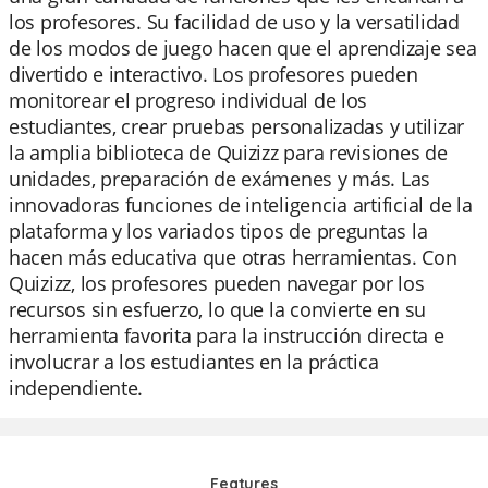
los profesores. Su facilidad de uso y la versatilidad
de los modos de juego hacen que el aprendizaje sea
divertido e interactivo. Los profesores pueden
monitorear el progreso individual de los
estudiantes, crear pruebas personalizadas y utilizar
la amplia biblioteca de Quizizz para revisiones de
unidades, preparación de exámenes y más. Las
innovadoras funciones de inteligencia artificial de la
plataforma y los variados tipos de preguntas la
hacen más educativa que otras herramientas. Con
Quizizz, los profesores pueden navegar por los
recursos sin esfuerzo, lo que la convierte en su
herramienta favorita para la instrucción directa e
involucrar a los estudiantes en la práctica
independiente.
Features