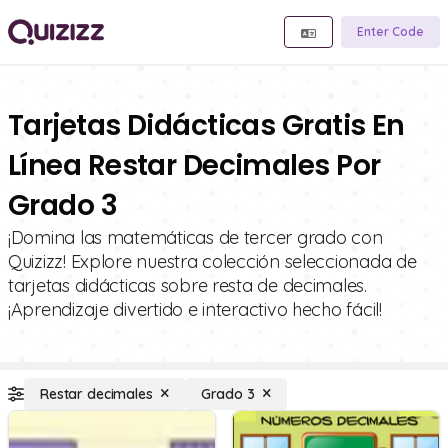
Enter Code
Tarjetas Didácticas Gratis En
Línea Restar Decimales Por
Grado 3
¡Domina las matemáticas de tercer grado con
Quizizz! Explore nuestra colección seleccionada de
tarjetas didácticas sobre resta de decimales.
¡Aprendizaje divertido e interactivo hecho fácil!
Restar decimales
Grado 3