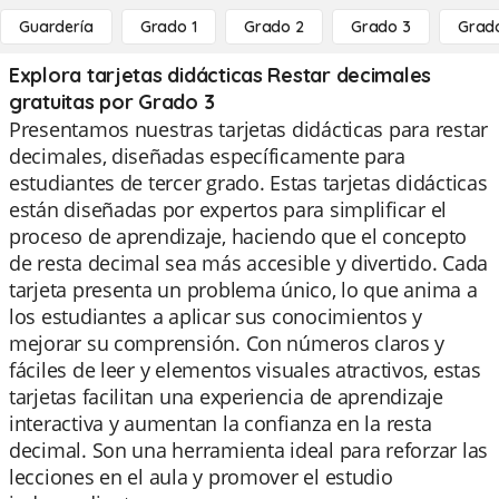
Guardería
Grado 1
Grado 2
Grado 3
Grad
Explora tarjetas didácticas Restar decimales
gratuitas por Grado 3
Presentamos nuestras tarjetas didácticas para restar
decimales, diseñadas específicamente para
estudiantes de tercer grado. Estas tarjetas didácticas
están diseñadas por expertos para simplificar el
proceso de aprendizaje, haciendo que el concepto
de resta decimal sea más accesible y divertido. Cada
tarjeta presenta un problema único, lo que anima a
los estudiantes a aplicar sus conocimientos y
mejorar su comprensión. Con números claros y
fáciles de leer y elementos visuales atractivos, estas
tarjetas facilitan una experiencia de aprendizaje
interactiva y aumentan la confianza en la resta
decimal. Son una herramienta ideal para reforzar las
lecciones en el aula y promover el estudio