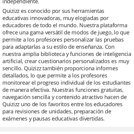
independiente.
Quizizz es conocido por sus herramientas
educativas innovadoras, muy elogiadas por
educadores de todo el mundo. Nuestra plataforma
ofrece una gama versátil de modos de juego, lo que
permite a los profesores personalizar las pruebas
para adaptarlas a su estilo de enseñanza. Con
nuestra amplia biblioteca y funciones de inteligencia
artificial, crear cuestionarios personalizados es muy
sencillo. Quizizz también proporciona informes
detallados, lo que permite a los profesores
monitorear el progreso individual de los estudiantes
de manera efectiva. Nuestras funciones gratuitas,
navegación sencilla y contenido atractivo hacen de
Quizizz uno de los favoritos entre los educadores
para revisiones de unidades, preparación de
exámenes y pausas educativas divertidas.