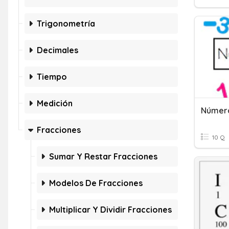
Trigonometría
Decimales
Tiempo
Medición
Fracciones
10 Q
Sumar Y Restar Fracciones
Modelos De Fracciones
Multiplicar Y Dividir Fracciones