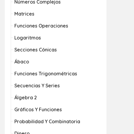
Números Complejos
Matrices
Funciones Operaciones
Logaritmos
Secciones Cónicas
Ábaco
Funciones Trigonométricas
Secuencias Y Series
Álgebra 2
Gráficos Y Funciones
Probabilidad Y Combinatoria
Dinero