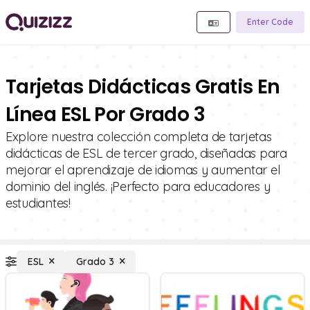
Enter Code
Tarjetas Didácticas Gratis En
Línea ESL Por Grado 3
Explore nuestra colección completa de tarjetas
didácticas de ESL de tercer grado, diseñadas para
mejorar el aprendizaje de idiomas y aumentar el
dominio del inglés. ¡Perfecto para educadores y
estudiantes!
ESL
Grado 3