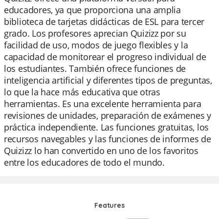
educadores, ya que proporciona una amplia
biblioteca de tarjetas didácticas de ESL para tercer
grado. Los profesores aprecian Quizizz por su
facilidad de uso, modos de juego flexibles y la
capacidad de monitorear el progreso individual de
los estudiantes. También ofrece funciones de
inteligencia artificial y diferentes tipos de preguntas,
lo que la hace más educativa que otras
herramientas. Es una excelente herramienta para
revisiones de unidades, preparación de exámenes y
práctica independiente. Las funciones gratuitas, los
recursos navegables y las funciones de informes de
Quizizz lo han convertido en uno de los favoritos
entre los educadores de todo el mundo.
Features