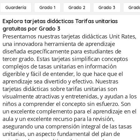
Guardería
Grado 1
Grado 2
Grado 3
Grad
Explora tarjetas didácticas Tarifas unitarias
gratuitas por Grado 3
Presentamos nuestras tarjetas didácticas Unit Rates,
una innovadora herramienta de aprendizaje
diseñada específicamente para estudiantes de
tercer grado. Estas tarjetas simplifican conceptos
complejos de tasas unitarias en información
digerible y fácil de entender, lo que hace que el
aprendizaje sea divertido y efectivo. Nuestras
tarjetas didácticas sobre tarifas unitarias son
visualmente atractivas y entretenidas, y ayudan a los
niños a comprender el concepto sin esfuerzo. Son
un excelente complemento para el aprendizaje en el
aula y un excelente recurso para la revisión,
asegurando una comprensión integral de las tasas
unitarias, un aspecto fundamental del plan de