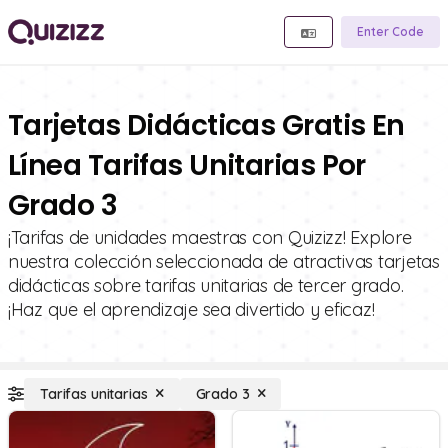
Enter Code
Tarjetas Didácticas Gratis En
Línea Tarifas Unitarias Por
Grado 3
¡Tarifas de unidades maestras con Quizizz! Explore
nuestra colección seleccionada de atractivas tarjetas
didácticas sobre tarifas unitarias de tercer grado.
¡Haz que el aprendizaje sea divertido y eficaz!
Tarifas unitarias
Grado 3