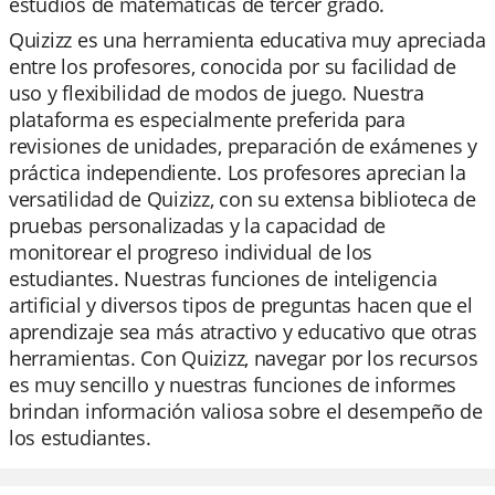
estudios de matemáticas de tercer grado.
Quizizz es una herramienta educativa muy apreciada
entre los profesores, conocida por su facilidad de
uso y flexibilidad de modos de juego. Nuestra
plataforma es especialmente preferida para
revisiones de unidades, preparación de exámenes y
práctica independiente. Los profesores aprecian la
versatilidad de Quizizz, con su extensa biblioteca de
pruebas personalizadas y la capacidad de
monitorear el progreso individual de los
estudiantes. Nuestras funciones de inteligencia
artificial y diversos tipos de preguntas hacen que el
aprendizaje sea más atractivo y educativo que otras
herramientas. Con Quizizz, navegar por los recursos
es muy sencillo y nuestras funciones de informes
brindan información valiosa sobre el desempeño de
los estudiantes.