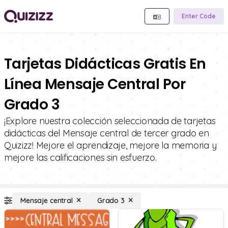
Enter Code
Tarjetas Didácticas Gratis En
Línea Mensaje Central Por
Grado 3
¡Explore nuestra colección seleccionada de tarjetas
didácticas del Mensaje central de tercer grado en
Quizizz! Mejore el aprendizaje, mejore la memoria y
mejore las calificaciones sin esfuerzo.
Mensaje central
Grado 3