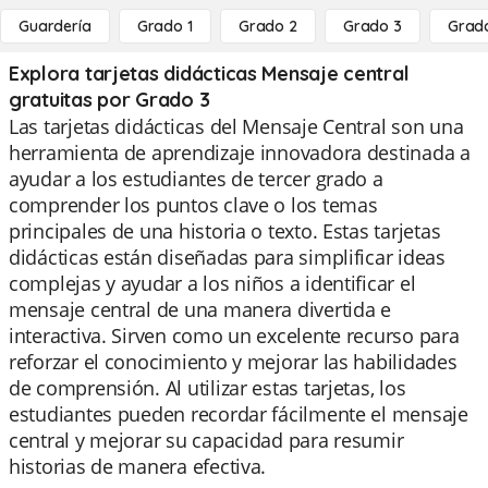
Guardería
Grado 1
Grado 2
Grado 3
Grad
Explora tarjetas didácticas Mensaje central
gratuitas por Grado 3
Las tarjetas didácticas del Mensaje Central son una
herramienta de aprendizaje innovadora destinada a
ayudar a los estudiantes de tercer grado a
comprender los puntos clave o los temas
principales de una historia o texto. Estas tarjetas
didácticas están diseñadas para simplificar ideas
complejas y ayudar a los niños a identificar el
mensaje central de una manera divertida e
interactiva. Sirven como un excelente recurso para
reforzar el conocimiento y mejorar las habilidades
de comprensión. Al utilizar estas tarjetas, los
estudiantes pueden recordar fácilmente el mensaje
central y mejorar su capacidad para resumir
historias de manera efectiva.