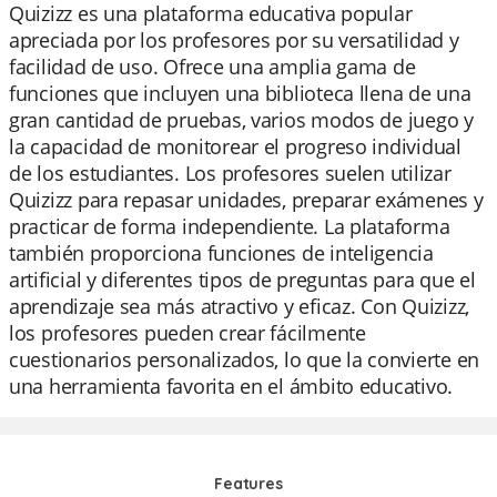
Quizizz es una plataforma educativa popular
apreciada por los profesores por su versatilidad y
facilidad de uso. Ofrece una amplia gama de
funciones que incluyen una biblioteca llena de una
gran cantidad de pruebas, varios modos de juego y
la capacidad de monitorear el progreso individual
de los estudiantes. Los profesores suelen utilizar
Quizizz para repasar unidades, preparar exámenes y
practicar de forma independiente. La plataforma
también proporciona funciones de inteligencia
artificial y diferentes tipos de preguntas para que el
aprendizaje sea más atractivo y eficaz. Con Quizizz,
los profesores pueden crear fácilmente
cuestionarios personalizados, lo que la convierte en
una herramienta favorita en el ámbito educativo.
Features