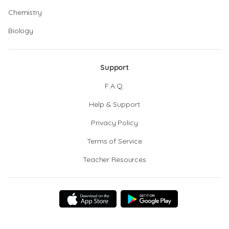
Chemistry
Biology
Support
F.A.Q.
Help & Support
Privacy Policy
Terms of Service
Teacher Resources