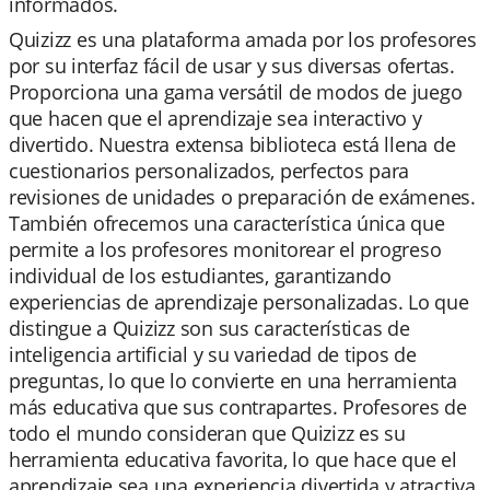
informados.
Quizizz es una plataforma amada por los profesores
por su interfaz fácil de usar y sus diversas ofertas.
Proporciona una gama versátil de modos de juego
que hacen que el aprendizaje sea interactivo y
divertido. Nuestra extensa biblioteca está llena de
cuestionarios personalizados, perfectos para
revisiones de unidades o preparación de exámenes.
También ofrecemos una característica única que
permite a los profesores monitorear el progreso
individual de los estudiantes, garantizando
experiencias de aprendizaje personalizadas. Lo que
distingue a Quizizz son sus características de
inteligencia artificial y su variedad de tipos de
preguntas, lo que lo convierte en una herramienta
más educativa que sus contrapartes. Profesores de
todo el mundo consideran que Quizizz es su
herramienta educativa favorita, lo que hace que el
aprendizaje sea una experiencia divertida y atractiva.