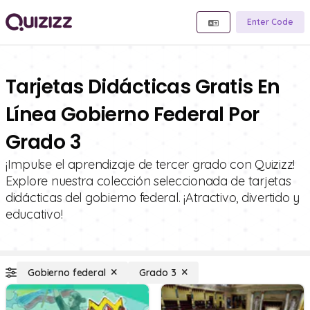
Enter Code
Tarjetas Didácticas Gratis En
Línea Gobierno Federal Por
Grado 3
¡Impulse el aprendizaje de tercer grado con Quizizz!
Explore nuestra colección seleccionada de tarjetas
didácticas del gobierno federal. ¡Atractivo, divertido y
educativo!
Gobierno federal
Grado 3