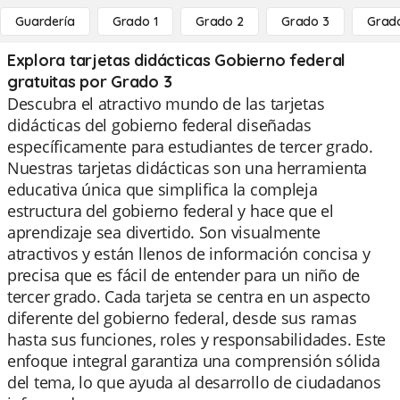
Guardería
Grado 1
Grado 2
Grado 3
Grad
Explora tarjetas didácticas Gobierno federal
gratuitas por Grado 3
Descubra el atractivo mundo de las tarjetas
didácticas del gobierno federal diseñadas
específicamente para estudiantes de tercer grado.
Nuestras tarjetas didácticas son una herramienta
educativa única que simplifica la compleja
estructura del gobierno federal y hace que el
aprendizaje sea divertido. Son visualmente
atractivos y están llenos de información concisa y
precisa que es fácil de entender para un niño de
tercer grado. Cada tarjeta se centra en un aspecto
diferente del gobierno federal, desde sus ramas
hasta sus funciones, roles y responsabilidades. Este
enfoque integral garantiza una comprensión sólida
del tema, lo que ayuda al desarrollo de ciudadanos