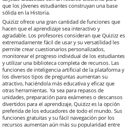
que los jóvenes estudiantes construyan una base
sólida en la Historia.
Quizizz ofrece una gran cantidad de funciones que
hacen que el aprendizaje sea interactivo y
agradable. Los profesores consideran que Quizizz es
extremadamente fácil de usar y su versatilidad les
permite crear cuestionarios personalizados,
monitorear el progreso individual de los estudiantes
y utilizar una biblioteca completa de recursos. Las
funciones de inteligencia artificial de la plataforma y
los diversos tipos de preguntas aumentan su
atractivo, haciéndola más educativa y eficaz que
otras herramientas. Ya sea para repasos de
unidades, preparación para exámenes o descansos
divertidos para el aprendizaje, Quizizz es la opción
preferida de los educadores de todo el mundo. Sus
funciones gratuitas y su fácil navegación por los
recursos aumentan aún más su popularidad entre