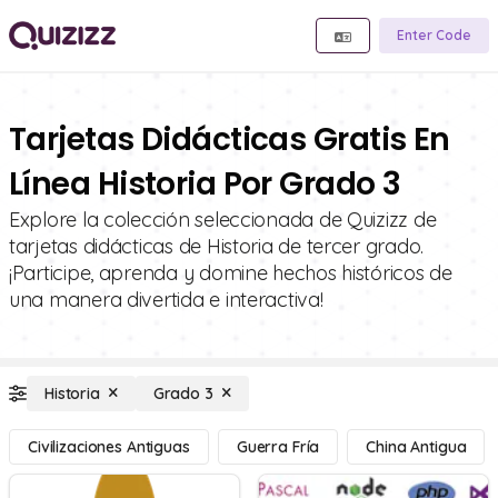
Enter Code
Tarjetas Didácticas Gratis En
Línea Historia Por Grado 3
Explore la colección seleccionada de Quizizz de
tarjetas didácticas de Historia de tercer grado.
¡Participe, aprenda y domine hechos históricos de
una manera divertida e interactiva!
Historia
Grado 3
Civilizaciones Antiguas
Guerra Fría
China Antigua