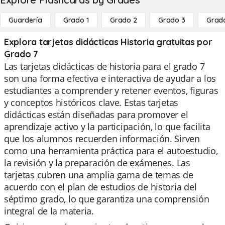
Guardería
Grado 1
Grado 2
Grado 3
Grad
Explora tarjetas didácticas Historia gratuitas por
Grado 7
Las tarjetas didácticas de historia para el grado 7
son una forma efectiva e interactiva de ayudar a los
estudiantes a comprender y retener eventos, figuras
y conceptos históricos clave. Estas tarjetas
didácticas están diseñadas para promover el
aprendizaje activo y la participación, lo que facilita
que los alumnos recuerden información. Sirven
como una herramienta práctica para el autoestudio,
la revisión y la preparación de exámenes. Las
tarjetas cubren una amplia gama de temas de
acuerdo con el plan de estudios de historia del
séptimo grado, lo que garantiza una comprensión
integral de la materia.