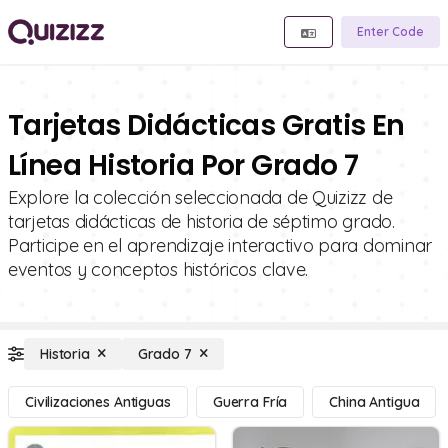
Enter Code
Tarjetas Didácticas Gratis En
Línea Historia Por Grado 7
Explore la colección seleccionada de Quizizz de
tarjetas didácticas de historia de séptimo grado.
Participe en el aprendizaje interactivo para dominar
eventos y conceptos históricos clave.
Historia
Grado 7
Civilizaciones Antiguas
Guerra Fría
China Antigua