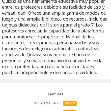
Quizizz es una herramienta educativa muy popular
entre los profesores debido a su facilidad de uso y
versatilidad. Ofrece una amplia gama de modos de
juego y una amplia biblioteca de recursos, incluidas
tarjetas didácticas de Historia para el grado 7. Los
profesores aprecian la capacidad de la plataforma
para monitorear el progreso individual de los
estudiantes, crear pruebas personalizadas y sus
funciones de inteligencia artificial. La naturaleza
atractiva de Quizizz, su variedad de tipos de
preguntas y su valor educativo lo convierten en la
opción preferida para revisiones de unidades,
práctica independiente y descansos divertidos.
Features
School & District
NUEVO