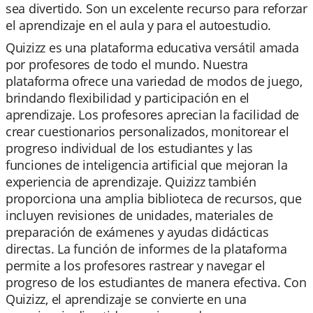
sea divertido. Son un excelente recurso para reforzar
el aprendizaje en el aula y para el autoestudio.
Quizizz es una plataforma educativa versátil amada
por profesores de todo el mundo. Nuestra
plataforma ofrece una variedad de modos de juego,
brindando flexibilidad y participación en el
aprendizaje. Los profesores aprecian la facilidad de
crear cuestionarios personalizados, monitorear el
progreso individual de los estudiantes y las
funciones de inteligencia artificial que mejoran la
experiencia de aprendizaje. Quizizz también
proporciona una amplia biblioteca de recursos, que
incluyen revisiones de unidades, materiales de
preparación de exámenes y ayudas didácticas
directas. La función de informes de la plataforma
permite a los profesores rastrear y navegar el
progreso de los estudiantes de manera efectiva. Con
Quizizz, el aprendizaje se convierte en una