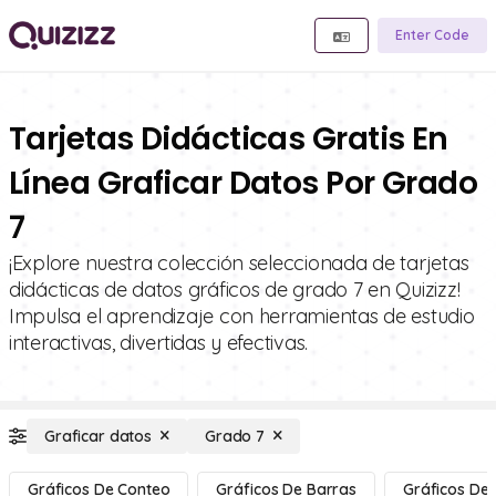
Enter Code
Tarjetas Didácticas Gratis En
Línea Graficar Datos Por Grado
7
¡Explore nuestra colección seleccionada de tarjetas
didácticas de datos gráficos de grado 7 en Quizizz!
Impulsa el aprendizaje con herramientas de estudio
interactivas, divertidas y efectivas.
Graficar datos
Grado 7
Gráficos De Conteo
Gráficos De Barras
Gráficos De