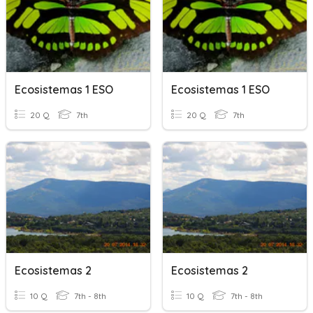
Ecosistemas 1 ESO
Ecosistemas 1 ESO
20 Q
7th
20 Q
7th
Ecosistemas 2
Ecosistemas 2
10 Q
7th - 8th
10 Q
7th - 8th