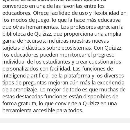
convertido en una de las favoritas entre los
educadores. Ofrece facilidad de uso y flexibilidad en
los modos de juego, lo que la hace más educativa
que otras herramientas. Los profesores aprecian la
biblioteca de Quizizz, que proporciona una amplia
gama de recursos, incluidas nuestras nuevas
tarjetas didácticas sobre ecosistemas. Con Quizizz,
los educadores pueden monitorear el progreso
individual de los estudiantes y crear cuestionarios
personalizados con facilidad. Las funciones de
inteligencia artificial de la plataforma y los diversos
tipos de preguntas mejoran aún más la experiencia
de aprendizaje. Lo mejor de todo es que muchas de
estas destacadas funciones están disponibles de
forma gratuita, lo que convierte a Quizizz en una
herramienta accesible para todos.