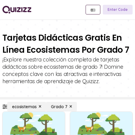
Enter Code
Tarjetas Didácticas Gratis En
Línea Ecosistemas Por Grado 7
¡Explore nuestra colección completa de tarjetas
didácticas sobre ecosistemas de grado 7! Domine
conceptos clave con las atractivas e interactivas
herramientas de aprendizaje de Quizizz.
ecosistemas
Grado 7