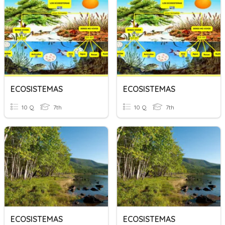
ECOSISTEMAS
ECOSISTEMAS
10 Q
7th
10 Q
7th
ECOSISTEMAS
ECOSISTEMAS