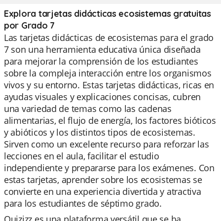
Explora tarjetas didácticas ecosistemas gratuitas
por Grado 7
Las tarjetas didácticas de ecosistemas para el grado
7 son una herramienta educativa única diseñada
para mejorar la comprensión de los estudiantes
sobre la compleja interacción entre los organismos
vivos y su entorno. Estas tarjetas didácticas, ricas en
ayudas visuales y explicaciones concisas, cubren
una variedad de temas como las cadenas
alimentarias, el flujo de energía, los factores bióticos
y abióticos y los distintos tipos de ecosistemas.
Sirven como un excelente recurso para reforzar las
lecciones en el aula, facilitar el estudio
independiente y prepararse para los exámenes. Con
estas tarjetas, aprender sobre los ecosistemas se
convierte en una experiencia divertida y atractiva
para los estudiantes de séptimo grado.
Quizizz es una plataforma versátil que se ha