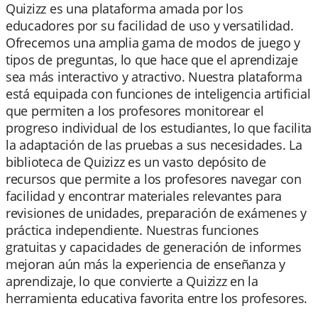
Quizizz es una plataforma amada por los
educadores por su facilidad de uso y versatilidad.
Ofrecemos una amplia gama de modos de juego y
tipos de preguntas, lo que hace que el aprendizaje
sea más interactivo y atractivo. Nuestra plataforma
está equipada con funciones de inteligencia artificial
que permiten a los profesores monitorear el
progreso individual de los estudiantes, lo que facilita
la adaptación de las pruebas a sus necesidades. La
biblioteca de Quizizz es un vasto depósito de
recursos que permite a los profesores navegar con
facilidad y encontrar materiales relevantes para
revisiones de unidades, preparación de exámenes y
práctica independiente. Nuestras funciones
gratuitas y capacidades de generación de informes
mejoran aún más la experiencia de enseñanza y
aprendizaje, lo que convierte a Quizizz en la
herramienta educativa favorita entre los profesores.