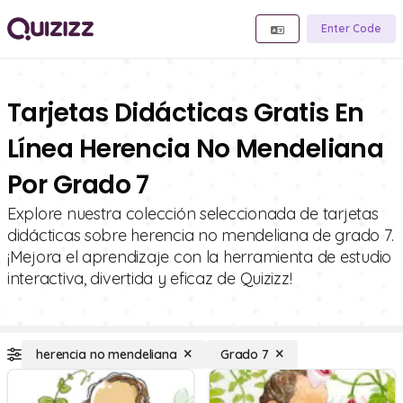
Enter Code
Tarjetas Didácticas Gratis En
Línea Herencia No Mendeliana
Por Grado 7
Explore nuestra colección seleccionada de tarjetas
didácticas sobre herencia no mendeliana de grado 7.
¡Mejora el aprendizaje con la herramienta de estudio
interactiva, divertida y eficaz de Quizizz!
herencia no mendeliana
Grado 7