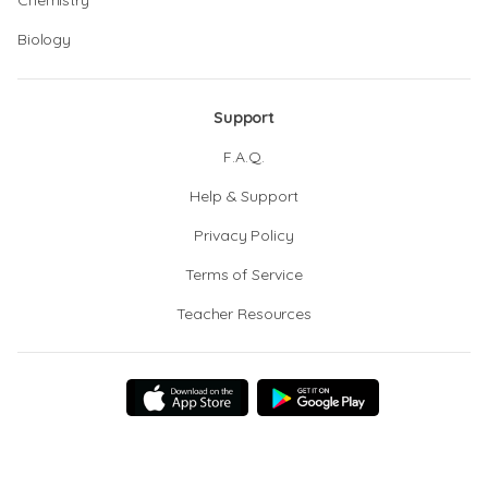
Chemistry
Biology
Support
F.A.Q.
Help & Support
Privacy Policy
Terms of Service
Teacher Resources