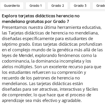
Guardería
Grado 1
Grado 2
Grado 3
Grad
Explora tarjetas didácticas herencia no
mendeliana gratuitas por Grado 7
Presentamos nuestra última herramienta educativa,
las Tarjetas didácticas de herencia no mendeliana,
diseñadas específicamente para estudiantes de
séptimo grado. Estas tarjetas didácticas profundizan
en el complejo mundo de la genética más allá de las
leyes de Mendel, explorando fenómenos como la
codominancia, la dominancia incompleta y los
alelos múltiples. Son un excelente recurso para que
los estudiantes refuercen su comprensión y
recuerdo de los patrones de herencia no
mendelianos. Las tarjetas didácticas están
diseñadas para ser atractivas, interactivas y fáciles
de comprender, lo que hace que el proceso de
aprendizaje sea más efectivo y agradable.