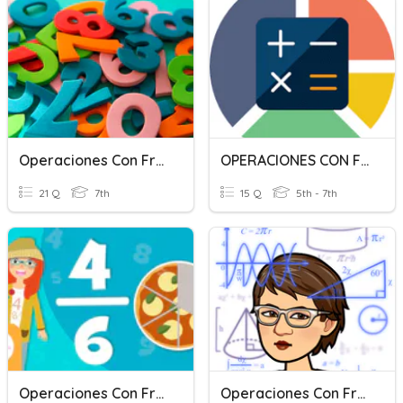
Operaciones Con Fracciones
OPERACIONES CON FRACCIONES
21 Q
7th
15 Q
5th - 7th
Operaciones Con Fracciones
Operaciones Con Fracciones