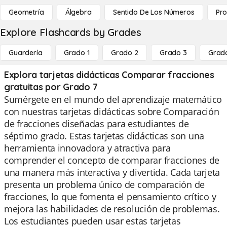
Geometría
Álgebra
Sentido De Los Números
Pro
Explore Flashcards by Grades
Guardería
Grado 1
Grado 2
Grado 3
Grad
Explora tarjetas didácticas Comparar fracciones
gratuitas por Grado 7
Sumérgete en el mundo del aprendizaje matemático
con nuestras tarjetas didácticas sobre Comparación
de fracciones diseñadas para estudiantes de
séptimo grado. Estas tarjetas didácticas son una
herramienta innovadora y atractiva para
comprender el concepto de comparar fracciones de
una manera más interactiva y divertida. Cada tarjeta
presenta un problema único de comparación de
fracciones, lo que fomenta el pensamiento crítico y
mejora las habilidades de resolución de problemas.
Los estudiantes pueden usar estas tarjetas