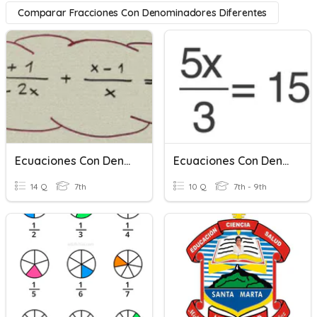
Comparar Fracciones Con Denominadores Diferentes
Ecuaciones Con Denominadores
Ecuaciones Con Denominador
14 Q
7th
10 Q
7th - 9th