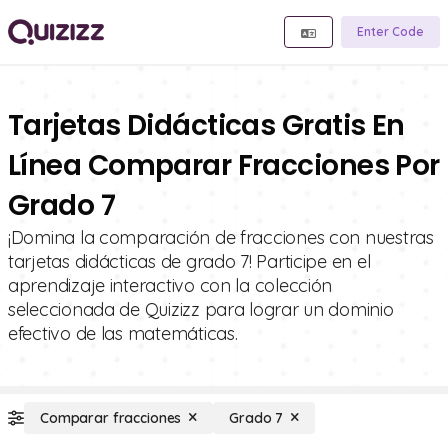
Enter Code
Tarjetas Didácticas Gratis En
Línea Comparar Fracciones Por
Grado 7
¡Domina la comparación de fracciones con nuestras
tarjetas didácticas de grado 7! Participe en el
aprendizaje interactivo con la colección
seleccionada de Quizizz para lograr un dominio
efectivo de las matemáticas.
Comparar fracciones
Grado 7