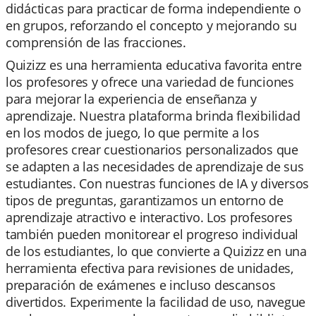
didácticas para practicar de forma independiente o
en grupos, reforzando el concepto y mejorando su
comprensión de las fracciones.
Quizizz es una herramienta educativa favorita entre
los profesores y ofrece una variedad de funciones
para mejorar la experiencia de enseñanza y
aprendizaje. Nuestra plataforma brinda flexibilidad
en los modos de juego, lo que permite a los
profesores crear cuestionarios personalizados que
se adapten a las necesidades de aprendizaje de sus
estudiantes. Con nuestras funciones de IA y diversos
tipos de preguntas, garantizamos un entorno de
aprendizaje atractivo e interactivo. Los profesores
también pueden monitorear el progreso individual
de los estudiantes, lo que convierte a Quizizz en una
herramienta efectiva para revisiones de unidades,
preparación de exámenes e incluso descansos
divertidos. Experimente la facilidad de uso, navegue