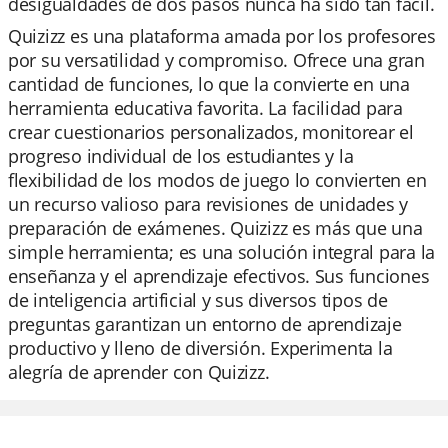
desigualdades de dos pasos nunca ha sido tan fácil.
Quizizz es una plataforma amada por los profesores
por su versatilidad y compromiso. Ofrece una gran
cantidad de funciones, lo que la convierte en una
herramienta educativa favorita. La facilidad para
crear cuestionarios personalizados, monitorear el
progreso individual de los estudiantes y la
flexibilidad de los modos de juego lo convierten en
un recurso valioso para revisiones de unidades y
preparación de exámenes. Quizizz es más que una
simple herramienta; es una solución integral para la
enseñanza y el aprendizaje efectivos. Sus funciones
de inteligencia artificial y sus diversos tipos de
preguntas garantizan un entorno de aprendizaje
productivo y lleno de diversión. Experimenta la
alegría de aprender con Quizizz.