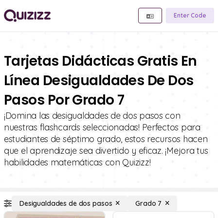
Enter Code
Tarjetas Didácticas Gratis En
Línea Desigualdades De Dos
Pasos Por Grado 7
¡Domina las desigualdades de dos pasos con
nuestras flashcards seleccionadas! Perfectos para
estudiantes de séptimo grado, estos recursos hacen
que el aprendizaje sea divertido y eficaz. ¡Mejora tus
habilidades matemáticas con Quizizz!
Desigualdades de dos pasos
Grado 7