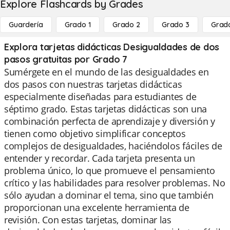
Explore Flashcards by Grades
Guardería
Grado 1
Grado 2
Grado 3
Grad
Explora tarjetas didácticas Desigualdades de dos
pasos gratuitas por Grado 7
Sumérgete en el mundo de las desigualdades en
dos pasos con nuestras tarjetas didácticas
especialmente diseñadas para estudiantes de
séptimo grado. Estas tarjetas didácticas son una
combinación perfecta de aprendizaje y diversión y
tienen como objetivo simplificar conceptos
complejos de desigualdades, haciéndolos fáciles de
entender y recordar. Cada tarjeta presenta un
problema único, lo que promueve el pensamiento
crítico y las habilidades para resolver problemas. No
sólo ayudan a dominar el tema, sino que también
proporcionan una excelente herramienta de
revisión. Con estas tarjetas, dominar las