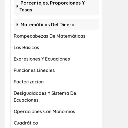
Porcentajes, Proporciones Y
Tasas
Matemáticas Del Dinero
Rompecabezas De Matemáticas
Los Basicos
Expresiones Y Ecuaciones
Funciones Lineales
Factorización
Desigualdades Y Sistema De
Ecuaciones.
Operaciones Con Monomios
Cuadrático