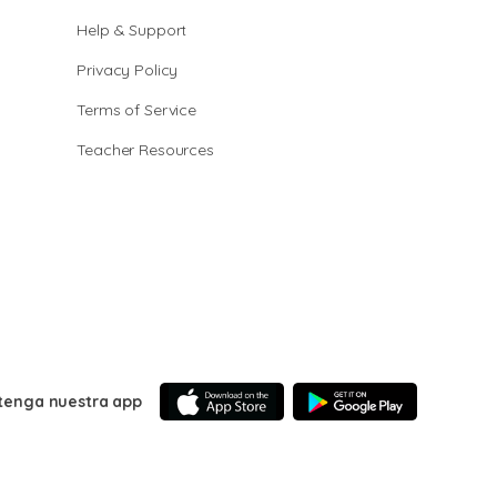
Help & Support
Privacy Policy
Terms of Service
Teacher Resources
tenga nuestra app