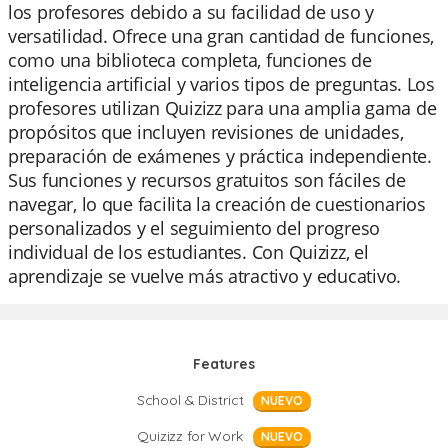
los profesores debido a su facilidad de uso y
versatilidad. Ofrece una gran cantidad de funciones,
como una biblioteca completa, funciones de
inteligencia artificial y varios tipos de preguntas. Los
profesores utilizan Quizizz para una amplia gama de
propósitos que incluyen revisiones de unidades,
preparación de exámenes y práctica independiente.
Sus funciones y recursos gratuitos son fáciles de
navegar, lo que facilita la creación de cuestionarios
personalizados y el seguimiento del progreso
individual de los estudiantes. Con Quizizz, el
aprendizaje se vuelve más atractivo y educativo.
Features
School & District
NUEVO
Quizizz for Work
NUEVO