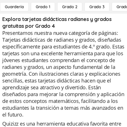
Guardería
Grado 1
Grado 2
Grado 3
Grad
Explora tarjetas didácticas radianes y grados
gratuitas por Grado 4
Presentamos nuestra nueva categoría de páginas:
Tarjetas didácticas de radianes y grados, diseñadas
específicamente para estudiantes de 4.º grado. Estas
tarjetas son una excelente herramienta para que los
jóvenes estudiantes comprendan el concepto de
radianes y grados, un aspecto fundamental de la
geometría. Con ilustraciones claras y explicaciones
sencillas, estas tarjetas didácticas hacen que el
aprendizaje sea atractivo y divertido. Están
diseñados para mejorar la comprensión y aplicación
de estos conceptos matemáticos, facilitando a los
estudiantes la transición a temas más avanzados en
el futuro.
Quizizz es una herramienta educativa favorita entre