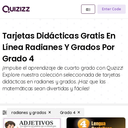
Enter Code
Tarjetas Didácticas Gratis En
Línea Radianes Y Grados Por
Grado 4
¡Impulse el aprendizaje de cuarto grado con Quizizz!
Explore nuestra colección seleccionada de tarjetas
didácticas en radianes y grados. ¡Haz que las
matemáticas sean divertidas y fáciles!
radianes y grados
Grado 4