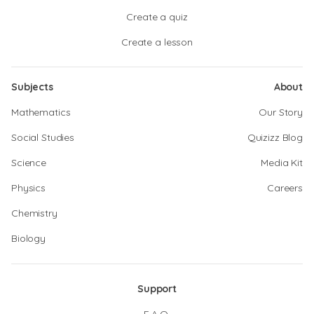
Create a quiz
Create a lesson
Subjects
About
Mathematics
Our Story
Social Studies
Quizizz Blog
Science
Media Kit
Physics
Careers
Chemistry
Biology
Support