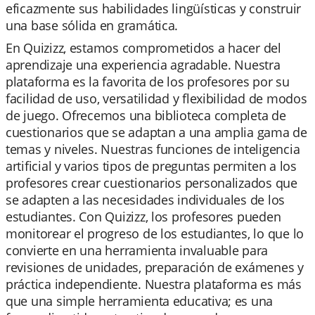
eficazmente sus habilidades lingüísticas y construir
una base sólida en gramática.
En Quizizz, estamos comprometidos a hacer del
aprendizaje una experiencia agradable. Nuestra
plataforma es la favorita de los profesores por su
facilidad de uso, versatilidad y flexibilidad de modos
de juego. Ofrecemos una biblioteca completa de
cuestionarios que se adaptan a una amplia gama de
temas y niveles. Nuestras funciones de inteligencia
artificial y varios tipos de preguntas permiten a los
profesores crear cuestionarios personalizados que
se adapten a las necesidades individuales de los
estudiantes. Con Quizizz, los profesores pueden
monitorear el progreso de los estudiantes, lo que lo
convierte en una herramienta invaluable para
revisiones de unidades, preparación de exámenes y
práctica independiente. Nuestra plataforma es más
que una simple herramienta educativa; es una