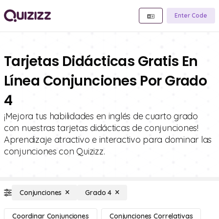
Enter Code
Tarjetas Didácticas Gratis En
Línea Conjunciones Por Grado
4
¡Mejora tus habilidades en inglés de cuarto grado
con nuestras tarjetas didácticas de conjunciones!
Aprendizaje atractivo e interactivo para dominar las
conjunciones con Quizizz.
Conjunciones
Grado 4
Coordinar Conjunciones
Conjunciones Correlativas