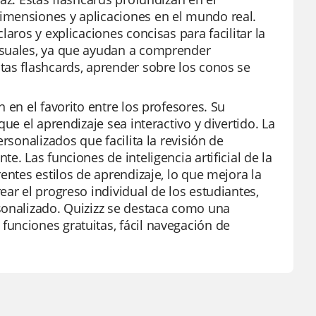
imensiones y aplicaciones en el mundo real.
aros y explicaciones concisas para facilitar la
isuales, ya que ayudan a comprender
tas flashcards, aprender sobre los conos se
 en el favorito entre los profesores. Su
ue el aprendizaje sea interactivo y divertido. La
rsonalizados que facilita la revisión de
. Las funciones de inteligencia artificial de la
entes estilos de aprendizaje, lo que mejora la
ar el progreso individual de los estudiantes,
sonalizado. Quizizz se destaca como una
unciones gratuitas, fácil navegación de