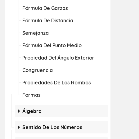
Fórmula De Garzas
Fórmula De Distancia
Semejanza
Fórmula Del Punto Medio
Propiedad Del Ángulo Exterior
Congruencia
Propiedades De Los Rombos
Formas
Álgebra
Sentido De Los Números