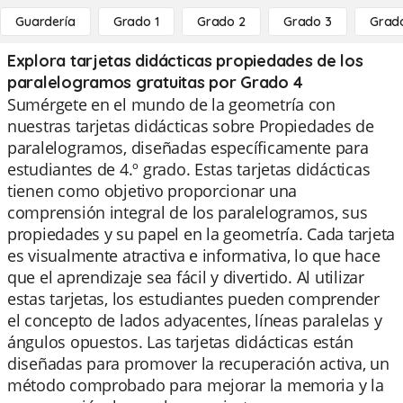
Guardería
Grado 1
Grado 2
Grado 3
Grad
Explora tarjetas didácticas propiedades de los
paralelogramos gratuitas por Grado 4
Sumérgete en el mundo de la geometría con
nuestras tarjetas didácticas sobre Propiedades de
paralelogramos, diseñadas específicamente para
estudiantes de 4.º grado. Estas tarjetas didácticas
tienen como objetivo proporcionar una
comprensión integral de los paralelogramos, sus
propiedades y su papel en la geometría. Cada tarjeta
es visualmente atractiva e informativa, lo que hace
que el aprendizaje sea fácil y divertido. Al utilizar
estas tarjetas, los estudiantes pueden comprender
el concepto de lados adyacentes, líneas paralelas y
ángulos opuestos. Las tarjetas didácticas están
diseñadas para promover la recuperación activa, un
método comprobado para mejorar la memoria y la