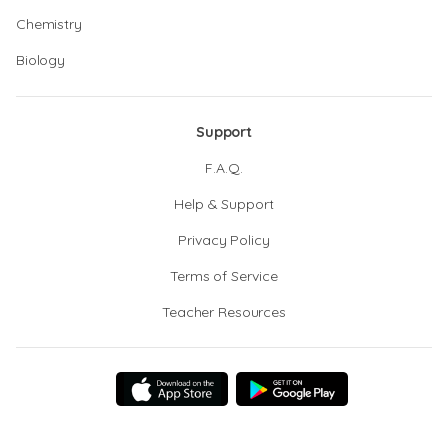
Chemistry
Biology
Support
F.A.Q.
Help & Support
Privacy Policy
Terms of Service
Teacher Resources