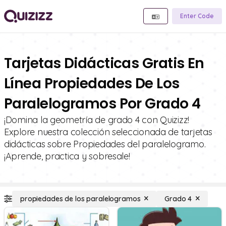
Enter Code
Tarjetas Didácticas Gratis En
Línea Propiedades De Los
Paralelogramos Por Grado 4
¡Domina la geometría de grado 4 con Quizizz!
Explore nuestra colección seleccionada de tarjetas
didácticas sobre Propiedades del paralelogramo.
¡Aprende, practica y sobresale!
propiedades de los paralelogramos
Grado 4