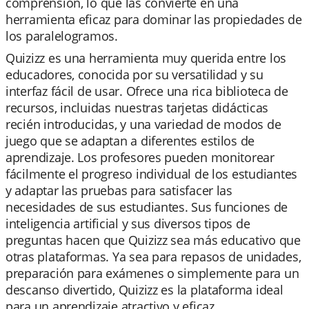
comprensión, lo que las convierte en una
herramienta eficaz para dominar las propiedades de
los paralelogramos.
Quizizz es una herramienta muy querida entre los
educadores, conocida por su versatilidad y su
interfaz fácil de usar. Ofrece una rica biblioteca de
recursos, incluidas nuestras tarjetas didácticas
recién introducidas, y una variedad de modos de
juego que se adaptan a diferentes estilos de
aprendizaje. Los profesores pueden monitorear
fácilmente el progreso individual de los estudiantes
y adaptar las pruebas para satisfacer las
necesidades de sus estudiantes. Sus funciones de
inteligencia artificial y sus diversos tipos de
preguntas hacen que Quizizz sea más educativo que
otras plataformas. Ya sea para repasos de unidades,
preparación para exámenes o simplemente para un
descanso divertido, Quizizz es la plataforma ideal
para un aprendizaje atractivo y eficaz.