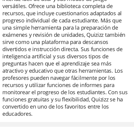
versátiles. Ofrece una biblioteca completa de
recursos, que incluye cuestionarios adaptados al
progreso individual de cada estudiante. Más que
una simple herramienta para la preparación de
exámenes y revisión de unidades, Quizizz también
sirve como una plataforma para descansos
divertidos e instrucción directa. Sus funciones de
inteligencia artificial y sus diversos tipos de
preguntas hacen que el aprendizaje sea más
atractivo y educativo que otras herramientas. Los
profesores pueden navegar fácilmente por los
recursos y utilizar funciones de informes para
monitorear el progreso de los estudiantes. Con sus
funciones gratuitas y su flexibilidad, Quizizz se ha
convertido en uno de los favoritos entre los
educadores.