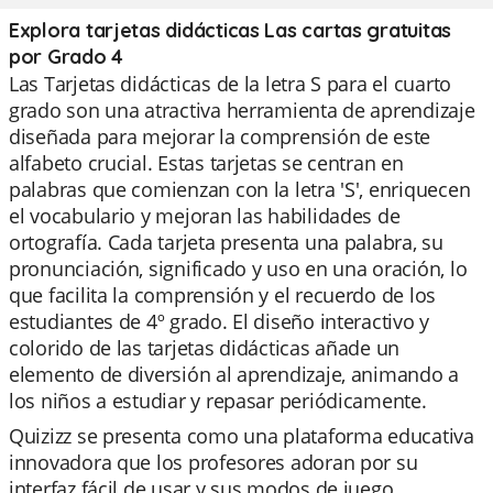
Explora tarjetas didácticas Las cartas gratuitas
por Grado 4
Las Tarjetas didácticas de la letra S para el cuarto
grado son una atractiva herramienta de aprendizaje
diseñada para mejorar la comprensión de este
alfabeto crucial. Estas tarjetas se centran en
palabras que comienzan con la letra 'S', enriquecen
el vocabulario y mejoran las habilidades de
ortografía. Cada tarjeta presenta una palabra, su
pronunciación, significado y uso en una oración, lo
que facilita la comprensión y el recuerdo de los
estudiantes de 4º grado. El diseño interactivo y
colorido de las tarjetas didácticas añade un
elemento de diversión al aprendizaje, animando a
los niños a estudiar y repasar periódicamente.
Quizizz se presenta como una plataforma educativa
innovadora que los profesores adoran por su
interfaz fácil de usar y sus modos de juego