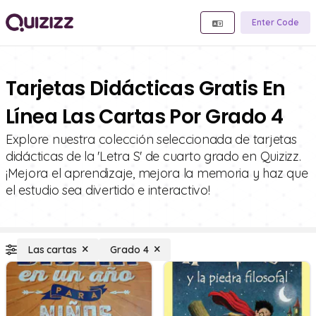
Enter Code
Tarjetas Didácticas Gratis En
Línea Las Cartas Por Grado 4
Explore nuestra colección seleccionada de tarjetas
didácticas de la 'Letra S' de cuarto grado en Quizizz.
¡Mejora el aprendizaje, mejora la memoria y haz que
el estudio sea divertido e interactivo!
Las cartas
Grado 4