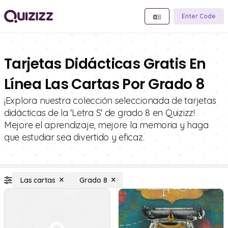
Enter Code
Tarjetas Didácticas Gratis En
Línea Las Cartas Por Grado 8
¡Explora nuestra colección seleccionada de tarjetas
didácticas de la 'Letra S' de grado 8 en Quizizz!
Mejore el aprendizaje, mejore la memoria y haga
que estudiar sea divertido y eficaz.
Las cartas
Grado 8