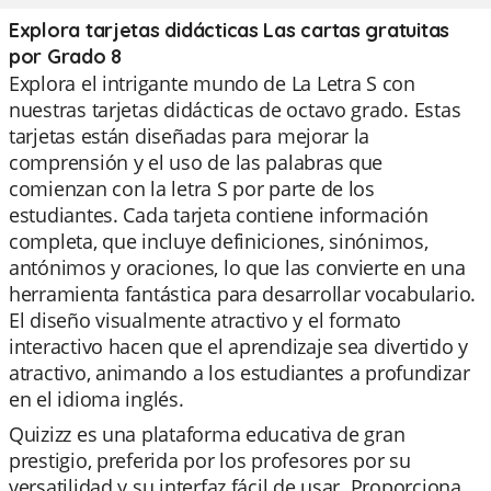
Explora tarjetas didácticas Las cartas gratuitas
por Grado 8
Explora el intrigante mundo de La Letra S con
nuestras tarjetas didácticas de octavo grado. Estas
tarjetas están diseñadas para mejorar la
comprensión y el uso de las palabras que
comienzan con la letra S por parte de los
estudiantes. Cada tarjeta contiene información
completa, que incluye definiciones, sinónimos,
antónimos y oraciones, lo que las convierte en una
herramienta fantástica para desarrollar vocabulario.
El diseño visualmente atractivo y el formato
interactivo hacen que el aprendizaje sea divertido y
atractivo, animando a los estudiantes a profundizar
en el idioma inglés.
Quizizz es una plataforma educativa de gran
prestigio, preferida por los profesores por su
versatilidad y su interfaz fácil de usar. Proporciona