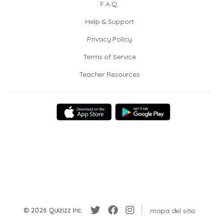
F.A.Q.
Help & Support
Privacy Policy
Terms of Service
Teacher Resources
© 2026 Quizizz Inc.
mapa del sitio