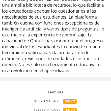
una amplia biblioteca de recursos, lo que facilita a
los educadores adaptar los cuestionarios a las
necesidades de sus estudiantes. La plataforma
también cuenta con funciones excepcionales de
inteligencia artificial y varios tipos de preguntas, lo
que mejora la experiencia de aprendizaje. La
capacidad de Quizizz para monitorear el progreso
individual de los estudiantes lo convierte en una
herramienta valiosa para la preparación de
exámenes, revisiones de unidades e instrucción
directa. No es sólo una herramienta educativa; es
una revolución en el aprendizaje.
Features
School & District
NUEVO
Quizizz for Work
NUEVO