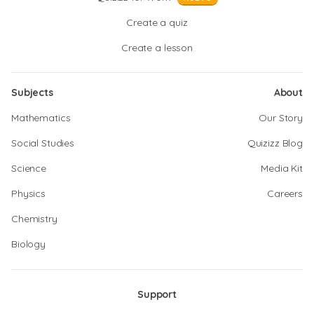
Create a quiz
Create a lesson
Subjects
About
Mathematics
Our Story
Social Studies
Quizizz Blog
Science
Media Kit
Physics
Careers
Chemistry
Biology
Support