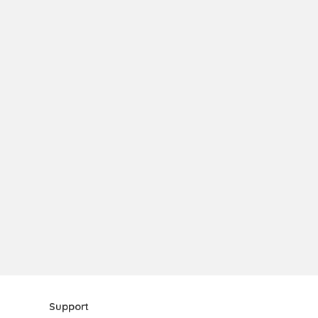
Support