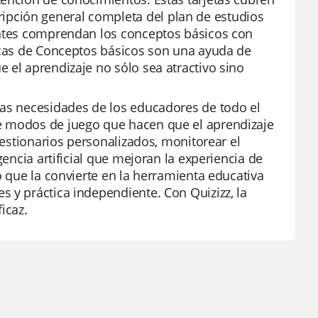
pción general completa del plan de estudios
iantes comprendan los conceptos básicos con
ticas de Conceptos básicos son una ayuda de
 el aprendizaje no sólo sea atractivo sino
sas necesidades de los educadores de todo el
e modos de juego que hacen que el aprendizaje
uestionarios personalizados, monitorear el
gencia artificial que mejoran la experiencia de
o que la convierte en la herramienta educativa
 y práctica independiente. Con Quizizz, la
icaz.