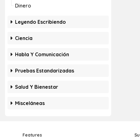
Dinero
Leyendo Escribiendo
Ciencia
Habla Y Comunicación
Pruebas Estandarizadas
Salud Y Bienestar
Misceláneas
Features
Su