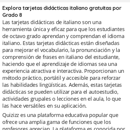
Explora tarjetas didácticas italiano gratuitas por
Grado 8
Las tarjetas didácticas de italiano son una
herramienta única y eficaz para que los estudiantes
de octavo grado aprendan y comprendan el idioma
italiano. Estas tarjetas didácticas están diseñadas
para mejorar el vocabulario, la pronunciación y la
comprensión de frases en italiano del estudiante,
haciendo que el aprendizaje de idiomas sea una
experiencia atractiva e interactiva. Proporcionan un
método práctico, portátil y accesible para reforzar
las habilidades lingüísticas. Además, estas tarjetas
didácticas se pueden utilizar para el autoestudio,
actividades grupales o lecciones en el aula, lo que
las hace versátiles en su aplicación.
Quizizz es una plataforma educativa popular que
ofrece una amplia gama de funciones que los
profesores aprecian. La plataforma es conocida por