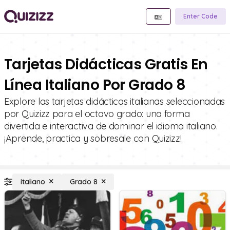
Enter Code
Tarjetas Didácticas Gratis En
Línea Italiano Por Grado 8
Explore las tarjetas didácticas italianas seleccionadas
por Quizizz para el octavo grado: una forma
divertida e interactiva de dominar el idioma italiano.
¡Aprende, practica y sobresale con Quizizz!
italiano
Grado 8