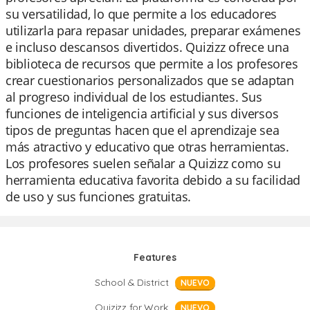
su versatilidad, lo que permite a los educadores
utilizarla para repasar unidades, preparar exámenes
e incluso descansos divertidos. Quizizz ofrece una
biblioteca de recursos que permite a los profesores
crear cuestionarios personalizados que se adaptan
al progreso individual de los estudiantes. Sus
funciones de inteligencia artificial y sus diversos
tipos de preguntas hacen que el aprendizaje sea
más atractivo y educativo que otras herramientas.
Los profesores suelen señalar a Quizizz como su
herramienta educativa favorita debido a su facilidad
de uso y sus funciones gratuitas.
Features
School & District
NUEVO
Quizizz for Work
NUEVO