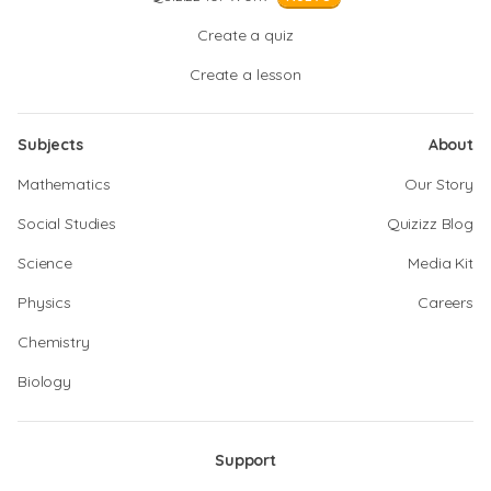
Create a quiz
Create a lesson
Subjects
About
Mathematics
Our Story
Social Studies
Quizizz Blog
Science
Media Kit
Physics
Careers
Chemistry
Biology
Support