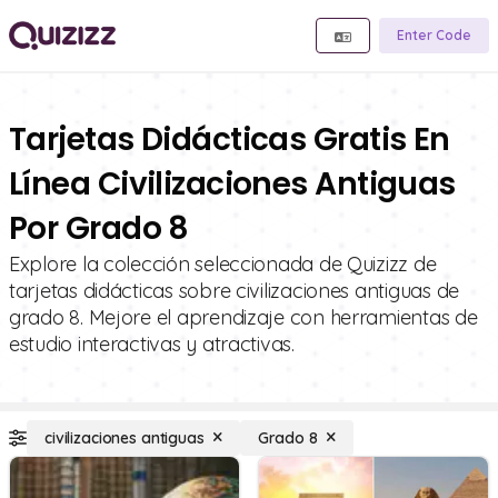
Enter Code
Tarjetas Didácticas Gratis En
Línea Civilizaciones Antiguas
Por Grado 8
Explore la colección seleccionada de Quizizz de
tarjetas didácticas sobre civilizaciones antiguas de
grado 8. Mejore el aprendizaje con herramientas de
estudio interactivas y atractivas.
civilizaciones antiguas
Grado 8