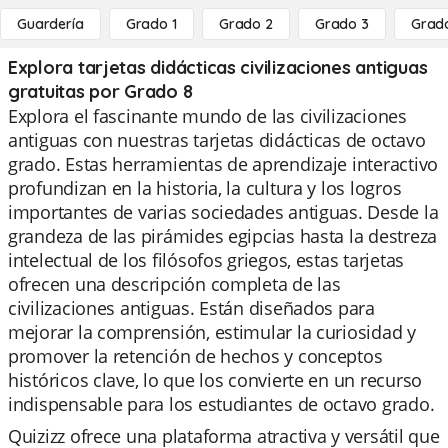
Guardería
Grado 1
Grado 2
Grado 3
Grad
Explora tarjetas didácticas civilizaciones antiguas
gratuitas por Grado 8
Explora el fascinante mundo de las civilizaciones
antiguas con nuestras tarjetas didácticas de octavo
grado. Estas herramientas de aprendizaje interactivo
profundizan en la historia, la cultura y los logros
importantes de varias sociedades antiguas. Desde la
grandeza de las pirámides egipcias hasta la destreza
intelectual de los filósofos griegos, estas tarjetas
ofrecen una descripción completa de las
civilizaciones antiguas. Están diseñados para
mejorar la comprensión, estimular la curiosidad y
promover la retención de hechos y conceptos
históricos clave, lo que los convierte en un recurso
indispensable para los estudiantes de octavo grado.
Quizizz ofrece una plataforma atractiva y versátil que