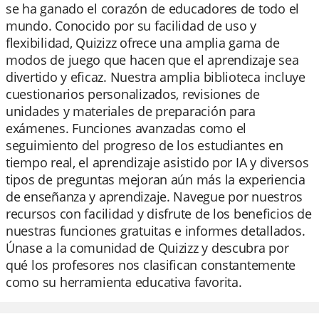
se ha ganado el corazón de educadores de todo el
mundo. Conocido por su facilidad de uso y
flexibilidad, Quizizz ofrece una amplia gama de
modos de juego que hacen que el aprendizaje sea
divertido y eficaz. Nuestra amplia biblioteca incluye
cuestionarios personalizados, revisiones de
unidades y materiales de preparación para
exámenes. Funciones avanzadas como el
seguimiento del progreso de los estudiantes en
tiempo real, el aprendizaje asistido por IA y diversos
tipos de preguntas mejoran aún más la experiencia
de enseñanza y aprendizaje. Navegue por nuestros
recursos con facilidad y disfrute de los beneficios de
nuestras funciones gratuitas e informes detallados.
Únase a la comunidad de Quizizz y descubra por
qué los profesores nos clasifican constantemente
como su herramienta educativa favorita.