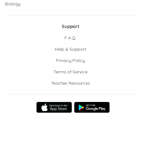
Biology
Support
F.A.Q.
Help & Support
Privacy Policy
Terms of Service
Teacher Resources