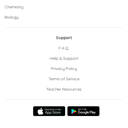
Chemistry
Biology
Support
F.A.Q.
Help & Support
Privacy Policy
Terms of Service
Teacher Resources