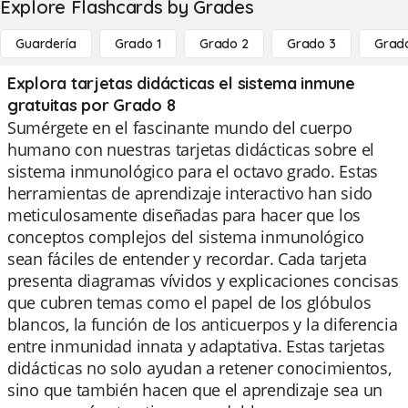
Explore Flashcards by Grades
Guardería
Grado 1
Grado 2
Grado 3
Grad
Explora tarjetas didácticas el sistema inmune
gratuitas por Grado 8
Sumérgete en el fascinante mundo del cuerpo
humano con nuestras tarjetas didácticas sobre el
sistema inmunológico para el octavo grado. Estas
herramientas de aprendizaje interactivo han sido
meticulosamente diseñadas para hacer que los
conceptos complejos del sistema inmunológico
sean fáciles de entender y recordar. Cada tarjeta
presenta diagramas vívidos y explicaciones concisas
que cubren temas como el papel de los glóbulos
blancos, la función de los anticuerpos y la diferencia
entre inmunidad innata y adaptativa. Estas tarjetas
didácticas no solo ayudan a retener conocimientos,
sino que también hacen que el aprendizaje sea un