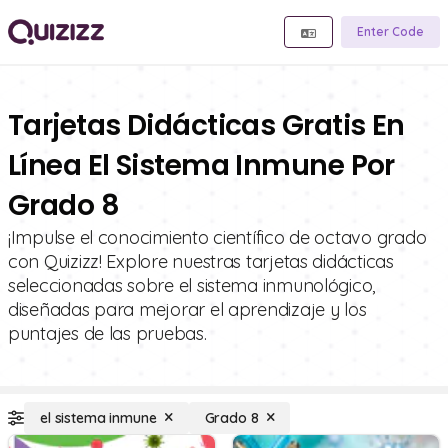
Enter Code
Tarjetas Didácticas Gratis En
Línea El Sistema Inmune Por
Grado 8
¡Impulse el conocimiento científico de octavo grado
con Quizizz! Explore nuestras tarjetas didácticas
seleccionadas sobre el sistema inmunológico,
diseñadas para mejorar el aprendizaje y los
puntajes de las pruebas.
el sistema inmune
Grado 8