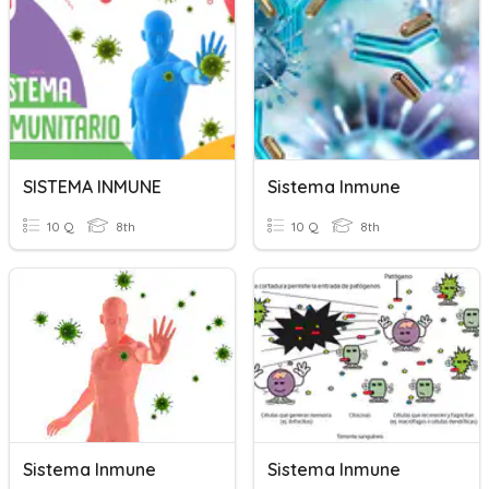
SISTEMA INMUNE
Sistema Inmune
10 Q
8th
10 Q
8th
Sistema Inmune
Sistema Inmune