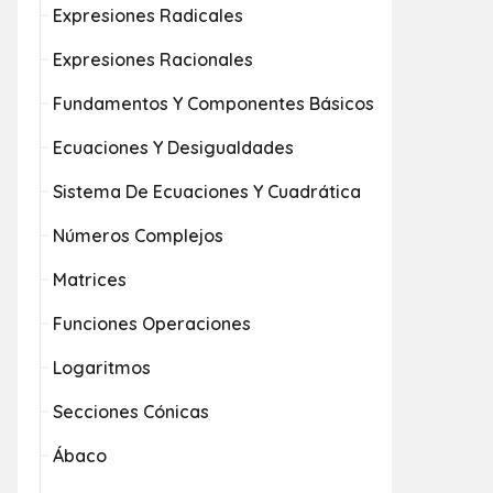
Expresiones Radicales
Expresiones Racionales
Fundamentos Y Componentes Básicos
Ecuaciones Y Desigualdades
Sistema De Ecuaciones Y Cuadrática
Números Complejos
Matrices
Funciones Operaciones
Logaritmos
Secciones Cónicas
Ábaco