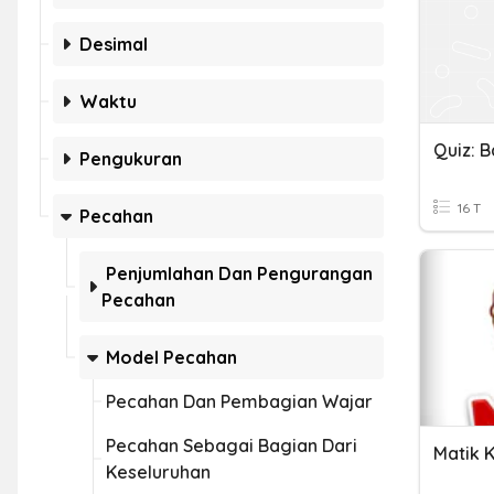
Desimal
Waktu
Pengukuran
16 T
Pecahan
Penjumlahan Dan Pengurangan
Pecahan
Model Pecahan
Pecahan Dan Pembagian Wajar
Pecahan Sebagai Bagian Dari
Matik K
Keseluruhan