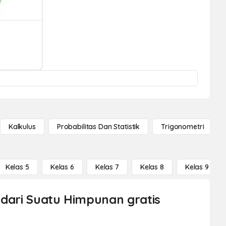
Kalkulus
Probabilitas Dan Statistik
Trigonometri
Kelas 5
Kelas 6
Kelas 7
Kelas 8
Kelas 9
 dari Suatu Himpunan gratis