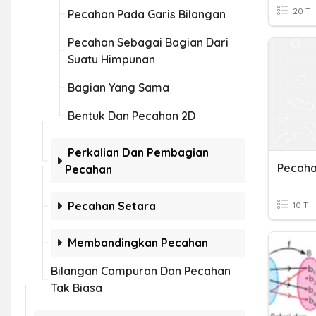
20 T
Pecahan Pada Garis Bilangan
Pecahan Sebagai Bagian Dari
Suatu Himpunan
Bagian Yang Sama
Bentuk Dan Pecahan 2D
Perkalian Dan Pembagian
Pecaha
Pecahan
Pecahan Setara
10 T
Membandingkan Pecahan
Bilangan Campuran Dan Pecahan
Tak Biasa