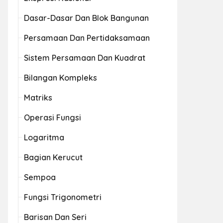
Dasar-Dasar Dan Blok Bangunan
Persamaan Dan Pertidaksamaan
Sistem Persamaan Dan Kuadrat
Bilangan Kompleks
Matriks
Operasi Fungsi
Logaritma
Bagian Kerucut
Sempoa
Fungsi Trigonometri
Barisan Dan Seri