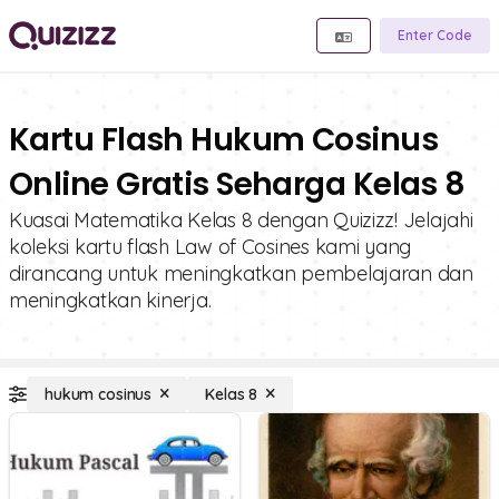
Enter Code
Kartu Flash Hukum Cosinus
Online Gratis Seharga Kelas 8
Kuasai Matematika Kelas 8 dengan Quizizz! Jelajahi
koleksi kartu flash Law of Cosines kami yang
dirancang untuk meningkatkan pembelajaran dan
meningkatkan kinerja.
hukum cosinus
Kelas 8