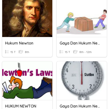
Hukum Newton
Gaya Dan Hukum Newton
15 T
8th
15 T
8th - 12th
HUKUM NEWTON
Gaya Dan Hukum Newton