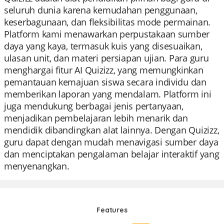
seluruh dunia karena kemudahan penggunaan,
keserbagunaan, dan fleksibilitas mode permainan.
Platform kami menawarkan perpustakaan sumber
daya yang kaya, termasuk kuis yang disesuaikan,
ulasan unit, dan materi persiapan ujian. Para guru
menghargai fitur AI Quizizz, yang memungkinkan
pemantauan kemajuan siswa secara individu dan
memberikan laporan yang mendalam. Platform ini
juga mendukung berbagai jenis pertanyaan,
menjadikan pembelajaran lebih menarik dan
mendidik dibandingkan alat lainnya. Dengan Quizizz,
guru dapat dengan mudah menavigasi sumber daya
dan menciptakan pengalaman belajar interaktif yang
menyenangkan.
Features