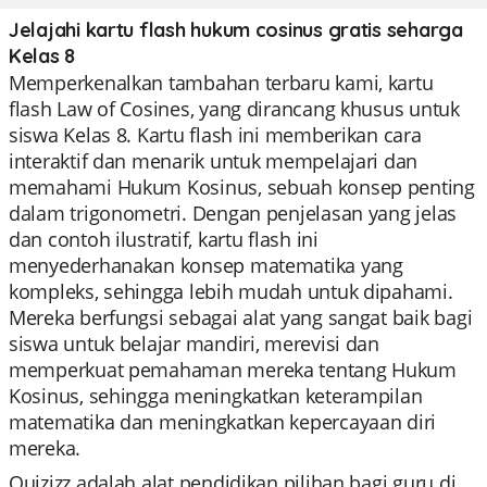
Jelajahi kartu flash hukum cosinus gratis seharga
Kelas 8
Memperkenalkan tambahan terbaru kami, kartu
flash Law of Cosines, yang dirancang khusus untuk
siswa Kelas 8. Kartu flash ini memberikan cara
interaktif dan menarik untuk mempelajari dan
memahami Hukum Kosinus, sebuah konsep penting
dalam trigonometri. Dengan penjelasan yang jelas
dan contoh ilustratif, kartu flash ini
menyederhanakan konsep matematika yang
kompleks, sehingga lebih mudah untuk dipahami.
Mereka berfungsi sebagai alat yang sangat baik bagi
siswa untuk belajar mandiri, merevisi dan
memperkuat pemahaman mereka tentang Hukum
Kosinus, sehingga meningkatkan keterampilan
matematika dan meningkatkan kepercayaan diri
mereka.
Quizizz adalah alat pendidikan pilihan bagi guru di