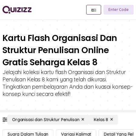
Enter Code
Kartu Flash Organisasi Dan
Struktur Penulisan Online
Gratis Seharga Kelas 8
Jelajahi koleksi kartu flash Organisasi dan Struktur
Penulisan Kelas 8 kami yang telah dikurasi.
Tingkatkan pembelajaran Anda dan kuasai konsep-
konsep kunci secara efektif!
Organisasi dan Struktur Penulisan
Kelas 8
Suara Dalam Tulisan
Variasi Kalimat
Detail Yang Rel