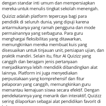
dengan standar inti umum dan mempersiapkan
mereka untuk menulis tingkat sekolah menengah.
Quizizz adalah platform tepercaya bagi para
pendidik di seluruh dunia, yang dipuji karena
antarmukanya yang ramah pengguna dan mode
permainannya yang serbaguna. Para guru
menghargai fleksibilitas yang ditawarkan,
memungkinkan mereka membuat kuis yang
disesuaikan untuk tinjauan unit, persiapan ujian, dan
praktik mandiri. Selain itu, fitur AI Quizizz yang
canggih dan beragam jenis pertanyaan
menjadikannya lebih mendidik dibandingkan alat
lainnya. Platform ini juga menyediakan
perpustakaan yang komprehensif dan fitur
pelaporan yang canggih, memungkinkan guru
memantau kemajuan siswa secara efektif. Dengan
pendekatannya yang menarik dan interaktif, Quizizz
sering dilaporkan sebagai alat pendidikan favorit di