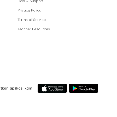
Help & Support
Privacy Policy
Terms of Service
Teacher Resources
tkan aplikasi kami