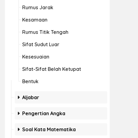
Rumus Jarak
Kesamaan
Rumus Titik Tengah
Sifat Sudut Luar
Kesesuaian
Sifat-Sifat Belah Ketupat
Bentuk
Aljabar
Pengertian Angka
Soal Kata Matematika