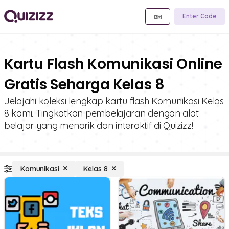
Enter Code
Kartu Flash Komunikasi Online
Gratis Seharga Kelas 8
Jelajahi koleksi lengkap kartu flash Komunikasi Kelas
8 kami. Tingkatkan pembelajaran dengan alat
belajar yang menarik dan interaktif di Quizizz!
Komunikasi
Kelas 8