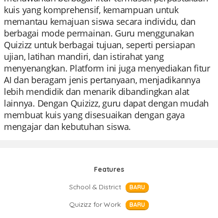
kuis yang komprehensif, kemampuan untuk
memantau kemajuan siswa secara individu, dan
berbagai mode permainan. Guru menggunakan
Quizizz untuk berbagai tujuan, seperti persiapan
ujian, latihan mandiri, dan istirahat yang
menyenangkan. Platform ini juga menyediakan fitur
AI dan beragam jenis pertanyaan, menjadikannya
lebih mendidik dan menarik dibandingkan alat
lainnya. Dengan Quizizz, guru dapat dengan mudah
membuat kuis yang disesuaikan dengan gaya
mengajar dan kebutuhan siswa.
Features
School & District
BARU
Quizizz for Work
BARU