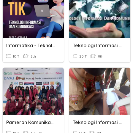
Informatika - Teknologi Informasi Dan Komunikasi
Teknologi Informasi Dan Komunikasi (TIK)
10 T
8th
20 T
8th
Pameran Komunikasi UNY
Teknologi Informasi Dan Komunikasi